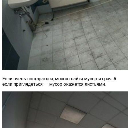
Если очень постараться, можно найти мусор и срач. А
если приглядеться, — мусор окажется листьями.