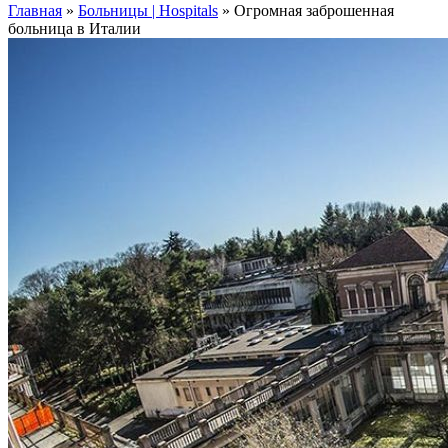
Главная
»
Больницы | Hospitals
»
Огромная заброшенная
больница в Италии