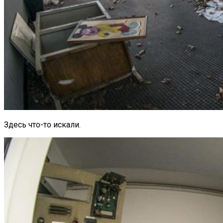
Здесь что-то искали.