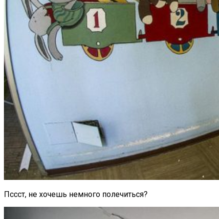
Пссст, не хочешь немного полечиться?