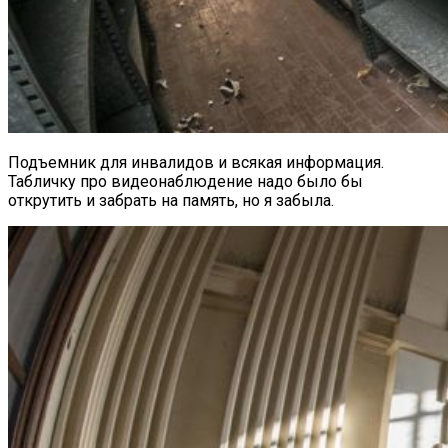
Подъемник для инвалидов и всякая информация.
Табличку про видеонаблюдение надо было бы
открутить и забрать на память, но я забыла.