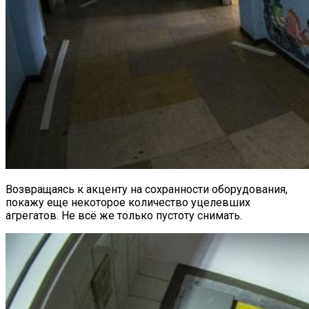
Возвращаясь к акценту на сохранности оборудования,
покажу еще некоторое количество уцелевших
агрегатов. Не всё же только пустоту снимать.