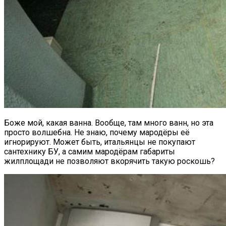
Боже мой, какая ванна. Вообще, там много ванн, но эта
просто волшебна. Не знаю, почему мародёры её
игнорируют. Может быть, итальянцы не покупают
сантехнику БУ, а самим мародёрам габариты
жилплощади не позволяют вкорячить такую роскошь?