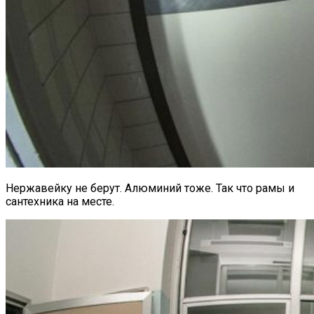
Нержавейку не берут. Алюминий тоже. Так что рамы и
сантехника на месте.