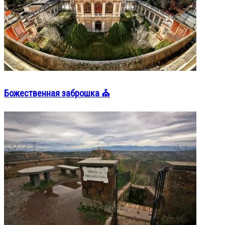
Божественная заброшка ⛪