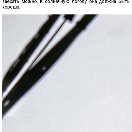
заехать можно, в солнечную погоду она должна быть
хороша.