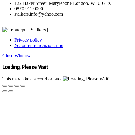
122 Baker Street, Marylebone London, W1U 6TX
0870 911 0000
stalkers.info@yahoo.com
Privacy policy
Условия использования
Close Window
Loading, Please Wait!
This may take a second or two.