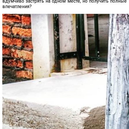
вдумчиво застрять на одном месте, но получить полные
впечатления?