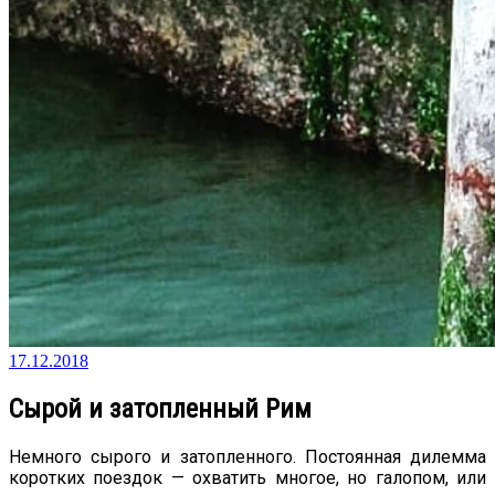
17.12.2018
Сырой и затопленный Рим
Немного сырого и затопленного. Постоянная дилемма
коротких поездок — охватить многое, но галопом, или