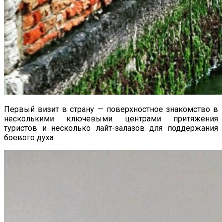
Первый визит в страну — поверхностное знакомство в
несколькими ключевыми центрами притяжения
туристов и несколько лайт-залазов для поддержания
боевого духа.