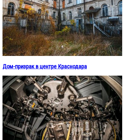
Дом-призрак в центре Краснодара