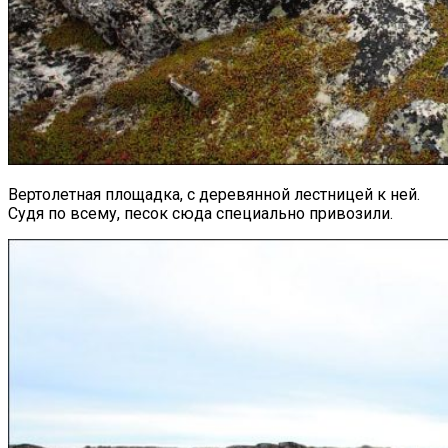
Вертолетная площадка, с деревянной лестницей к ней.
Судя по всему, песок сюда специально привозили.