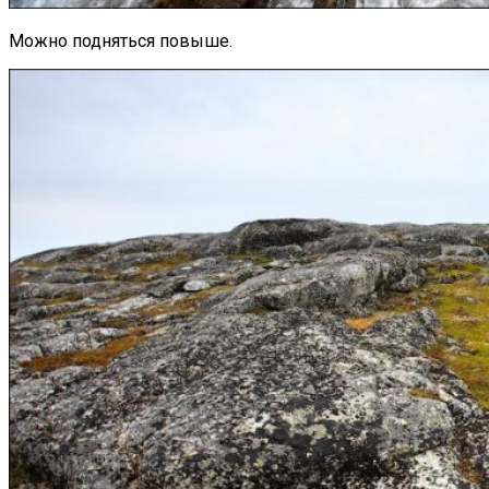
Можно подняться повыше.