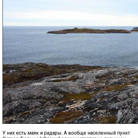
У них есть маяк и радары. А вообще населенный пункт