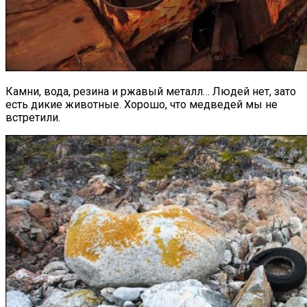
Камни, вода, резина и ржавый металл… Людей нет, зато
есть дикие животные. Хорошо, что медведей мы не
встретили.