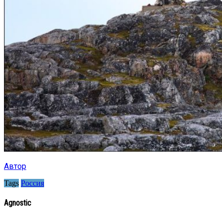
Автор
Tags
Россия
Agnostic