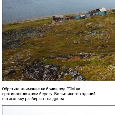
Обратите внимание на бочки под ГСМ на
противоположном берегу. Большинство зданий
потихоньку разбирают на дрова.