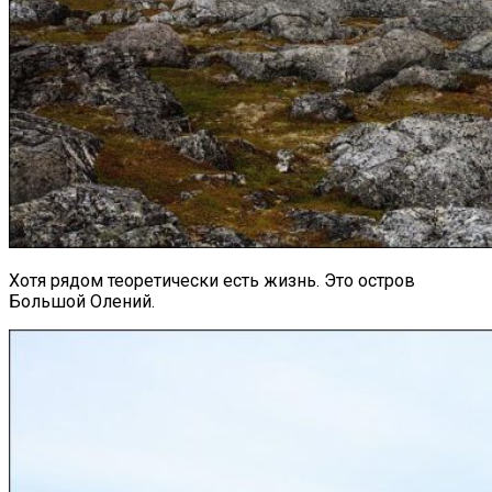
Хотя рядом теоретически есть жизнь. Это остров
Большой Олений.