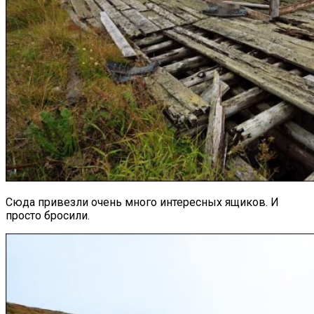
Сюда привезли очень много интересных ящиков. И
просто бросили.