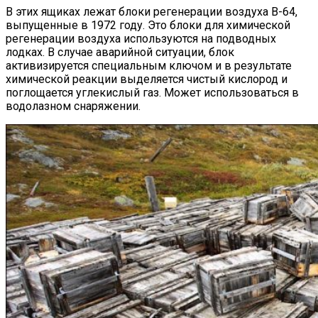
В этих ящиках лежат блоки регенерации воздуха В-64,
выпущенные в 1972 году. Это блоки для химической
регенерации воздуха используются на подводных
лодках. В случае аварийной ситуации, блок
активизируется специальным ключом и в результате
химической реакции выделяется чистый кислород и
поглощается углекислый газ. Может использоваться в
водолазном снаряжении.