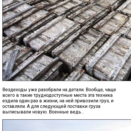
Вездеходы уже разобрали на детали. Вообще, чаще
всего в такие труднодоступные места эта техника
ездила один раз в жизни, на ней привозили груз, и
оставляли. А для следующей поставки груза
выписывали новую. Военные ведь…