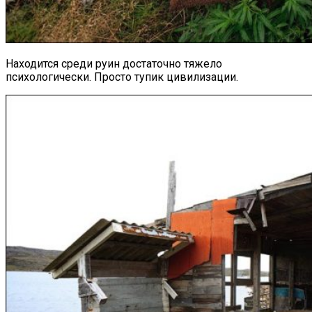
Находится среди руин достаточно тяжело
психологически. Просто тупик цивилизации.