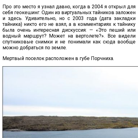
Про это место я узнал давно, когда в 2004 я открыл для
себя геокешинг. Один из виртуальных тайников заложен
и здесь. Удивительно, но с 2003 года (дата закладки
тайника) никто его не взял, а в комментариях к тайнику
была очень интересная дискуссия: — «Это пеший или
водный маршрут? Может на вертолете?». Все видели
спутниковые снимки и не понимали как сюда вообще
можно добраться по земле.
Мертвый поселок расположен в губе Порчниха.