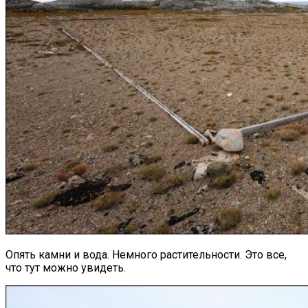
Опять камни и вода. Немного растительности. Это все,
что тут можно увидеть.