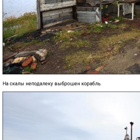
На скалы неподалеку выброшен корабль.