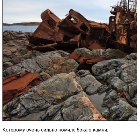
Которому очень сильно помяло бока о камни.