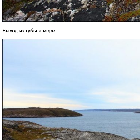
Выход из губы в море.