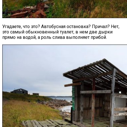
Угадаете, что это? Автобусная остановка? Причал? Нет,
это самый обыкновенный туалет, в нем две дырки
прямо на водой, а роль слива выполняет прибой.