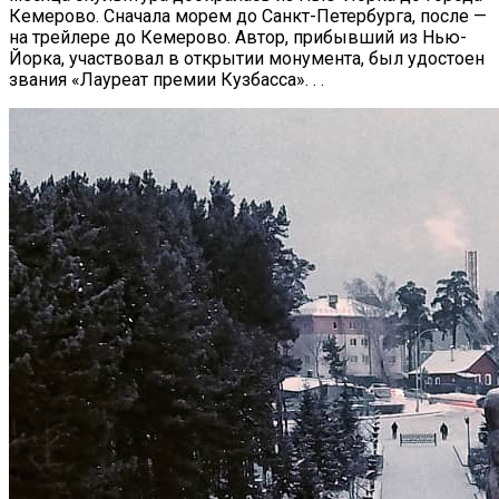
Кемерово. Сначала морем до Санкт-Петербурга, после —
на трейлере до Кемерово. Автор, прибывший из Нью-
Йорка, участвовал в открытии монумента, был удостоен
звания «Лауреат премии Кузбасса». . .