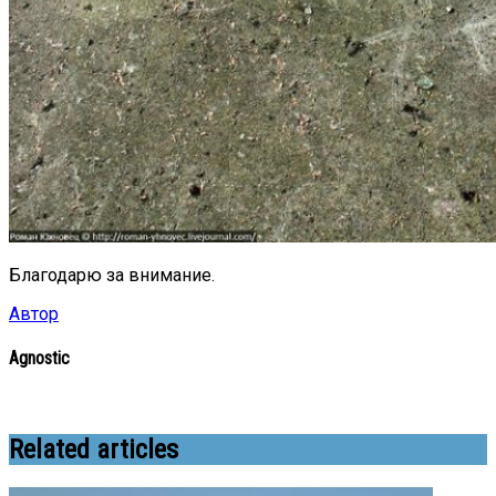
Благодарю за внимание.
Автор
Agnostic
Related articles