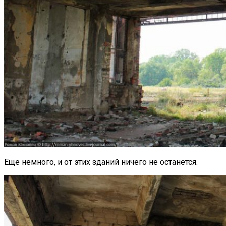
Еще немного, и от этих зданий ничего не останется.