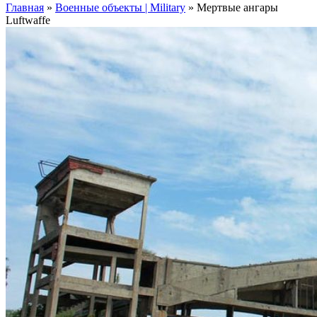
Главная
»
Военные объекты | Military
»
Мертвые ангары
Luftwaffe