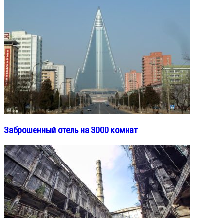
Заброшенный отель на 3000 комнат