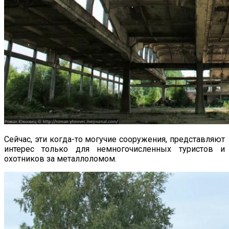
Сейчас, эти когда-то могучие сооружения, представляют
интерес только для немногочисленных туристов и
охотников за металлоломом.