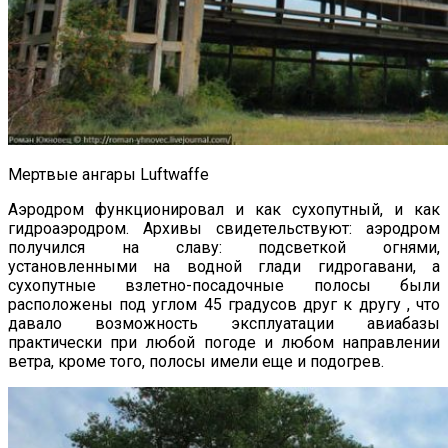
Мертвые ангары Luftwaffe
Аэродром функционировал и как сухопутный, и как
гидроаэродром. Архивы свидетельствуют: аэродром
получился на славу: подсветкой огнями,
установленными на водной глади гидрогавани, а
сухопутные взлетно-посадочные полосы были
расположены под углом 45 градусов друг к другу , что
давало возможность эксплуатации авиабазы
практически при любой погоде и любом направлении
ветра, кроме того, полосы имели еще и подогрев.