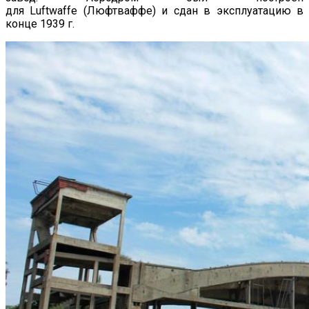
для Luftwaffe (Люфтваффе) и сдан в эксплуатацию в
конце 1939 г.