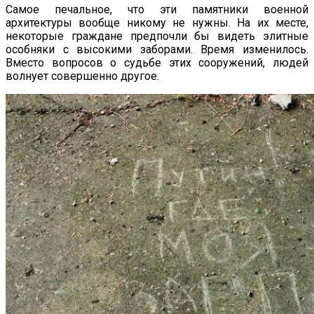
Самое печальное, что эти памятники военной
архитектуры вообще никому не нужны. На их месте,
некоторые граждане предпочли бы видеть элитные
особняки с высокими заборами. Время изменилось.
Вместо вопросов о судьбе этих сооружений, людей
волнует совершенно другое.