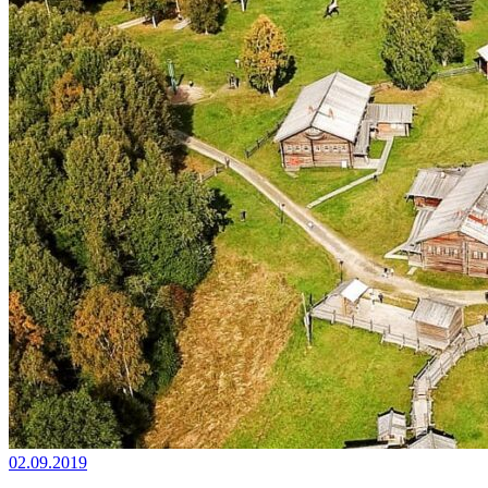
02.09.2019