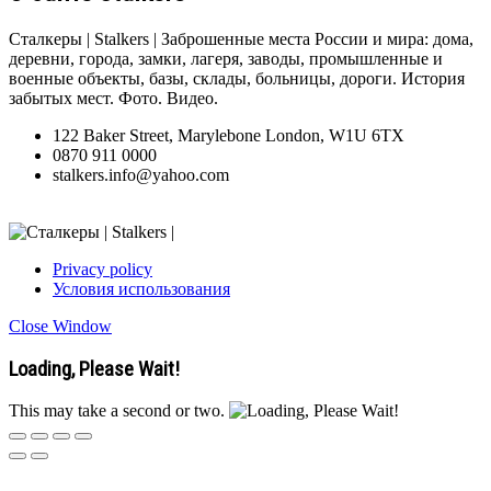
Сталкеры | Stalkers | Заброшенные места России и мира: дома,
деревни, города, замки, лагеря, заводы, промышленные и
военные объекты, базы, склады, больницы, дороги. История
забытых мест. Фото. Видео.
122 Baker Street, Marylebone London, W1U 6TX
0870 911 0000
stalkers.info@yahoo.com
Privacy policy
Условия использования
Close Window
Loading, Please Wait!
This may take a second or two.