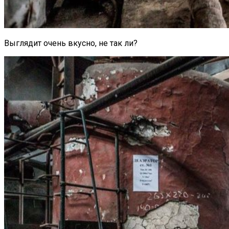
Выглядит очень вкусно, не так ли?