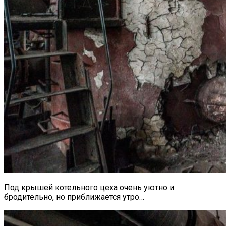
Под крышей котельного цеха очень уютно и
бродительно, но приближается утро…