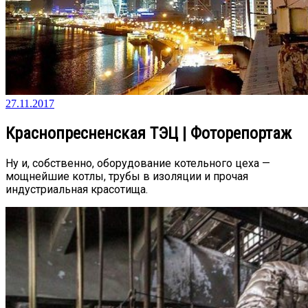
27.11.2017
Краснопресненская ТЭЦ | Фоторепортаж
Ну и, собственно, оборудование котельного цеха —
мощнейшие котлы, трубы в изоляции и прочая
индустриальная красотища.