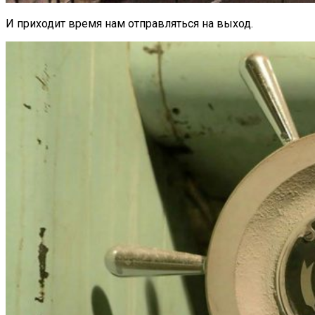
И приходит время нам отправляться на выход.