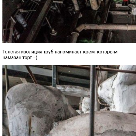
Толстая изоляция труб напоминает крем, которым
намазан торт =)