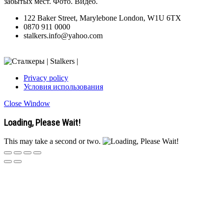
забытых мест. Фото. Видео.
122 Baker Street, Marylebone London, W1U 6TX
0870 911 0000
stalkers.info@yahoo.com
Privacy policy
Условия использования
Close Window
Loading, Please Wait!
This may take a second or two.