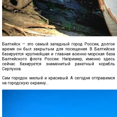
Балтийск — это самый западный город России, долгое
время он был закрытым для посещения. В Балтийске
базируется крупнейшая и главная военно-морская база
Балтийского флота России. Например, именно здесь
сейчас базируется знаменитый ракетный корабль
Серпухов.
Сам городок милый и красивый. А сегодня отправимся
на городскую окраину…