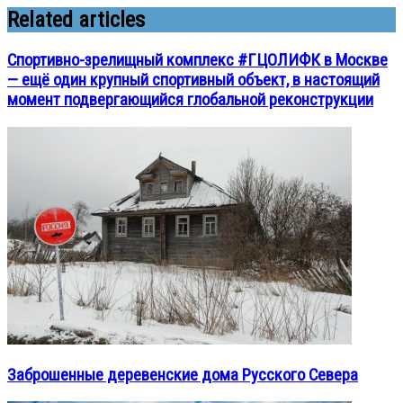
Related articles
Спортивно-зрелищный комплекс #ГЦОЛИФК в Москве
— ещё один крупный спортивный объект, в настоящий
момент подвергающийся глобальной реконструкции
Заброшенные деревенские дома Русского Севера