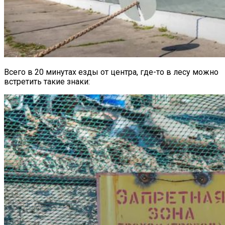
Всего в 20 минутах езды от центра, где-то в лесу можно
встретить такие знаки: