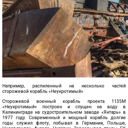
Например, распиленный на несколько частей
сторожевой корабль «Неукротимый».
Сторожевой военный корабль проекта 1135М
«Неукротимый» построен и спущен на воду в
Калининграде на судостроительном заводе «Янтарь» в
1977 году. Современный и мощный корабль долгие
годы служил флоту, побывал в Германии, Польше,