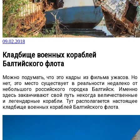
09.02.2018
Кладбище военных кораблей
Балтийского флота
Можно подумать, что это кадры из фильма ужасов. Но
нет, это место существует в реальности недалеко от
небольшого российского городка Балтийск. Именно
здесь заканчивают свой путь некогда величественные
и легендарные корабли. Тут располагается настоящее
кладбище военных кораблей Балтийского флота.