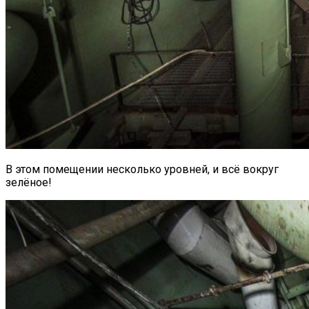
В этом помещении несколько уровней, и всё вокруг
зелёное!