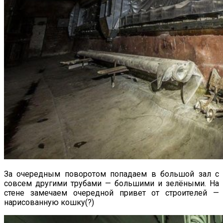
За очередным поворотом попадаем в большой зал с
совсем другими трубами — большими и зелёными. На
стене замечаем очередной привет от строителей —
нарисованную кошку(?)