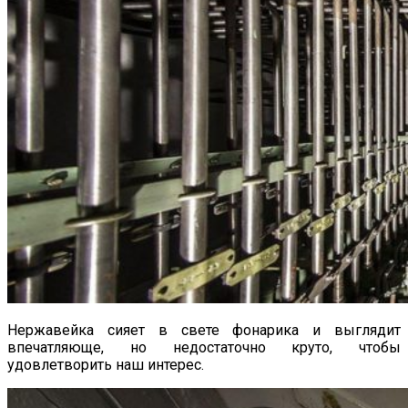
Нержавейка сияет в свете фонарика и выглядит
впечатляюще, но недостаточно круто, чтобы
удовлетворить наш интерес.