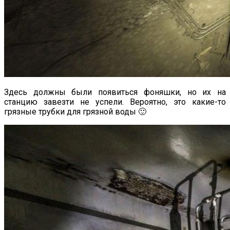
Здесь должны были появиться фоняшки, но их на
станцию завезти не успели. Вероятно, это какие-то
грязные трубки для грязной воды 🙂