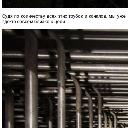
Судя по количеству всех этих трубок и каналов, мы уже
где-то совсем близко к цели.