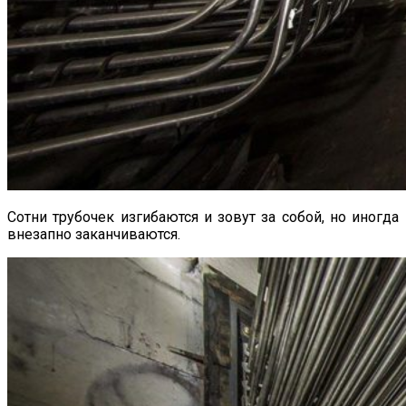
Сотни трубочек изгибаются и зовут за собой, но иногда
внезапно заканчиваются.