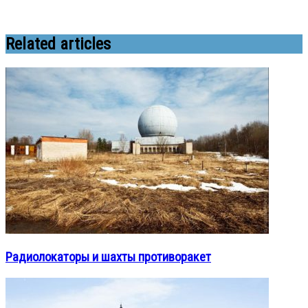
Related articles
Радиолокаторы и шахты противоракет