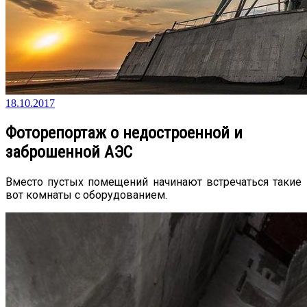
18.10.2017
Фоторепортаж о недостроенной и
заброшенной АЭС
Вместо пустых помещений начинают встречаться такие
вот комнаты с оборудованием.