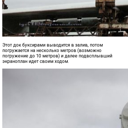
Этот док буксирами выводится в залив, потом
погружается на несколько метров (возможно
погружение до 10 метров) и далее подвсплывший
экраноплан идет своим ходом.