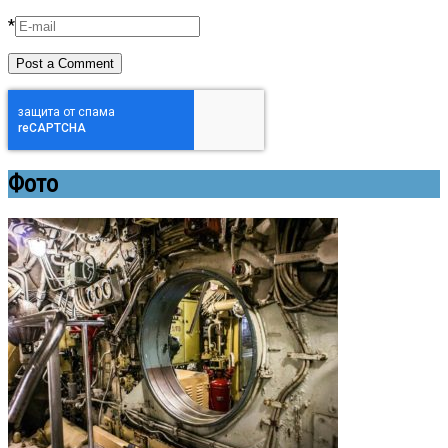
*
Фото