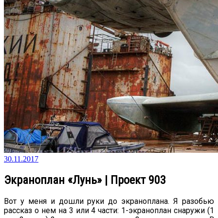
30.11.2017
Экраноплан «Лунь» | Проект 903
Вот у меня и дошли руки до экраноплана. Я разобью
рассказ о нем на 3 или 4 части: 1-экраноплан снаружи (1