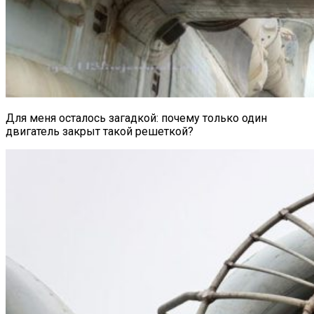
Для меня осталось загадкой: почему только один
двигатель закрыт такой решеткой?