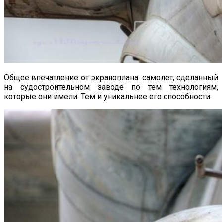
Общее впечатление от экраноплана: самолет, сделанный
на судостроительном заводе по тем технологиям,
которые они имели. Тем и уникальнее его способности.