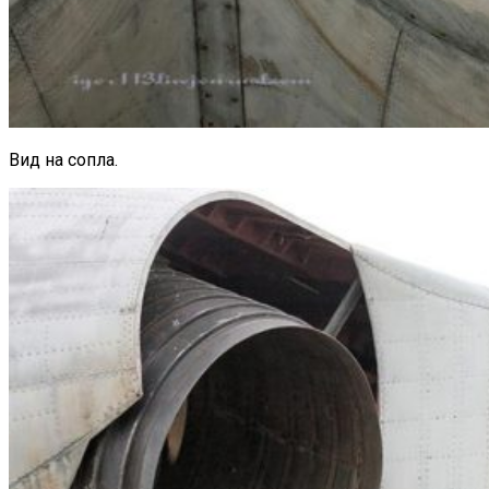
Вид на сопла.