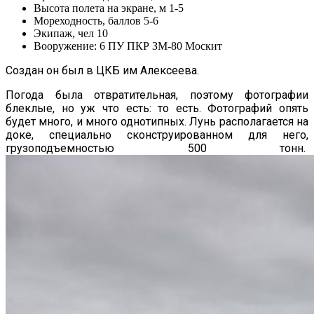
Высота полета на экране, м 1-5
Мореходность, баллов 5-6
Экипаж, чел 10
Вооружение: 6 ПУ ПКР ЗМ-80 Москит
Создан он был в ЦКБ им Алексеева.
Погода была отвратительная, поэтому фотографии
блеклые, но уж что есть: то есть. Фотографий опять
будет много, и много однотипных. Лунь располагается на
доке, специально сконструированном для него,
грузоподъемностью 500 тонн.