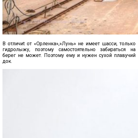
В отличиt от «Орленка»,»Лунь» не имеет шасси, только
гидролыжу, поэтому самостоятельно забираться на
берег не может. Поэтому ему и нужен сухой плавучий
док.