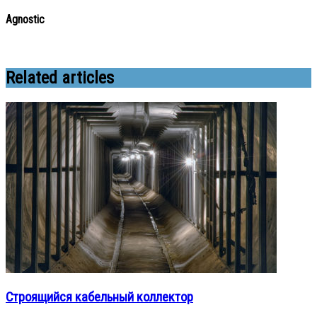
Agnostic
Related articles
Строящийся кабельный коллектор