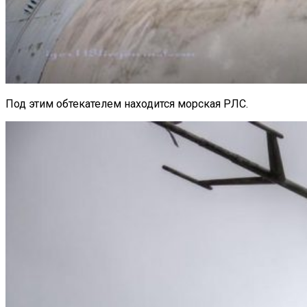
Под этим обтекателем находится морская РЛС.