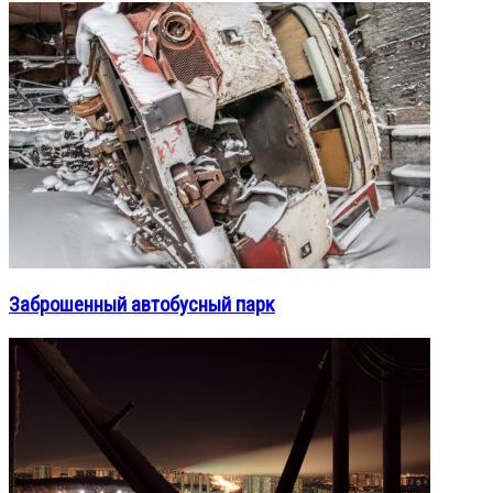
Заброшенный автобусный парк