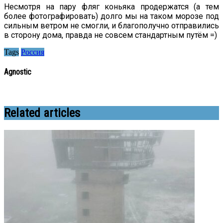
Несмотря на пару фляг коньяка продержатся (а тем
более фотографировать) долго мы на таком морозе под
сильным ветром не смогли, и благополучно отправились
в сторону дома, правда не совсем стандартным путём =)
Tags
Россия
Agnostic
Related articles