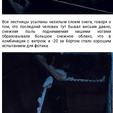
Все лестницы усыпаны нехилым слоем снега, говоря о
том, что последний человек тут бывал весьма давно,
снежная пыль поднимаемая нашими ногами
образовывала большое снежное облако, что в
комбинации с ветром, и -20 за бортом стало хорошим
испытанием для фотика.