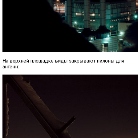
На верхней площадке виды закрывают пилоны для
антенн: