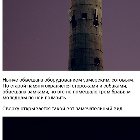
Нынче обвешана оборудованием заморским, сотовым.
По старой памяти охраняется сторожами и собаками,
обвешана замками, но это не помешало трём бравым
молодцам по ней полазить.
Сверху открывается такой вот замечательный вид: