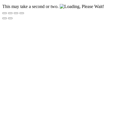
This may take a second or two.