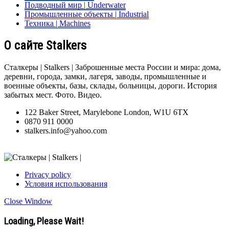
Подводный мир | Underwater
Промышленные объекты | Industrial
Техника | Machines
О сайте Stalkers
Сталкеры | Stalkers | Заброшенные места России и мира: дома,
деревни, города, замки, лагеря, заводы, промышленные и
военные объекты, базы, склады, больницы, дороги. История
забытых мест. Фото. Видео.
122 Baker Street, Marylebone London, W1U 6TX
0870 911 0000
stalkers.info@yahoo.com
Privacy policy
Условия использования
Close Window
Loading, Please Wait!