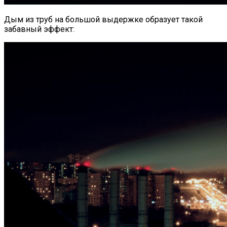
Дым из труб на большой выдержке образует такой
забавный эффект: