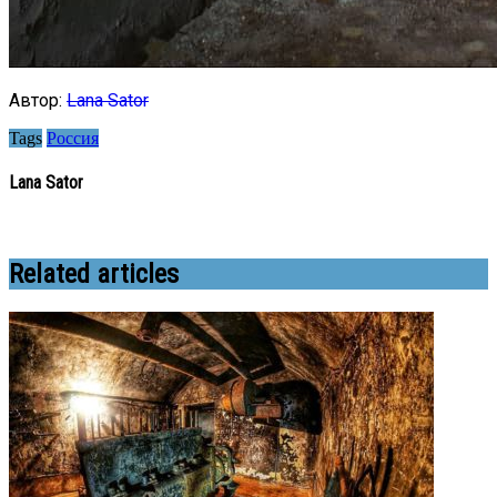
Автор:
Lana Sator
Tags
Россия
Lana Sator
Related articles