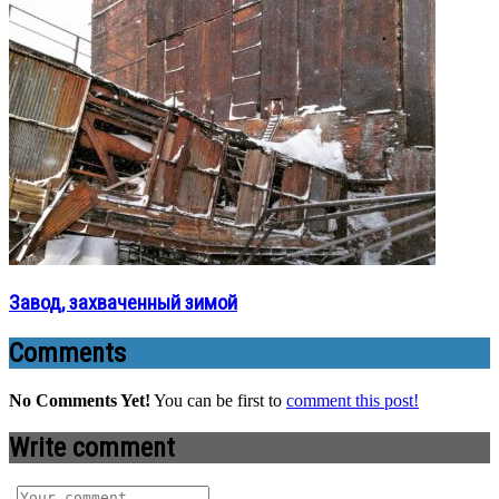
Завод, захваченный зимой
Comments
No Comments Yet!
You can be first to
comment this post!
Write comment