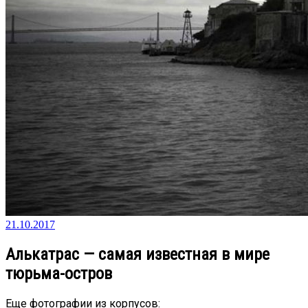
21.10.2017
Алькатрас — самая известная в мире
тюрьма-остров
Еще фотографии из корпусов: