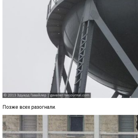
Позже всех разогнали.