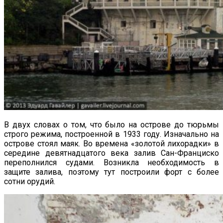
В двух словах о том, что было на острове до тюрьмы
строго режима, построенной в 1933 году. Изначально на
острове стоял маяк. Во времена «золотой лихорадки» в
середине девятнадцатого века залив Сан-Франциско
переполнился судами. Возникла необходимость в
защите залива, поэтому тут построили форт с более
сотни орудий.