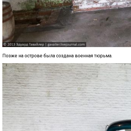
Позже на острове была создана военная тюрьма.