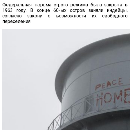
Федеральная тюрьма строго режима была закрыта в
1963 году. В конце 60-ых остров заняли индейцы,
согласно закону о возможности их свободного
переселения.