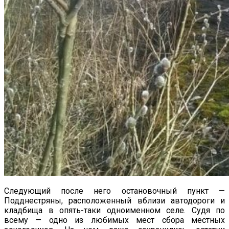
Следующий после него остановочный пункт —
Подднестряны, расположенный вблизи автодороги и
кладбища в опять-таки одноименном селе. Судя по
всему — одно из любимых мест сбора местных