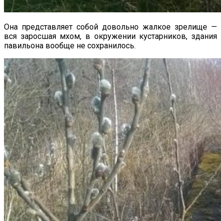
Она представляет собой довольно жалкое зрелище —
вся заросшая мхом, в окружении кустарников, здания
павильона вообще не сохранилось.