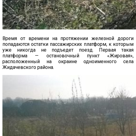
Время от времени на протяжении железной дороги
попадаются остатки пассажирских платформ, к которым
уже никогда не подъедет поезд. Первая такая
платформа — остановочный пункт «Жировая»,
расположенный на окраине одноименного села
Жидачевского района.