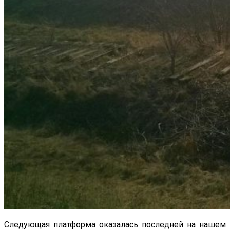
Следующая платформа оказалась последней на нашем