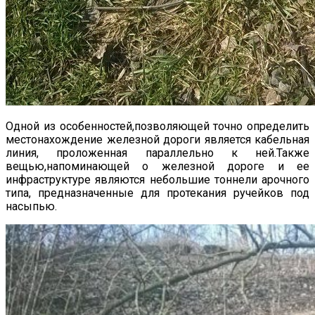
Одной из особенностей,позволяющей точно определить
местонахождение железной дороги является кабельная
линия, проложенная параллельно к ней.Также
вещью,напоминающей о железной дороге и ее
инфраструктуре являются небольшие тоннели арочного
типа, предназначенные для протекания ручейков под
насыпью.