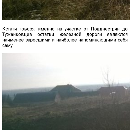
Кстати говоря, именно на участке от Подднестрян до
Тужанковцев остатки железной дороги являются
наименее заросшими и наиболее напоминающими себя
саму.