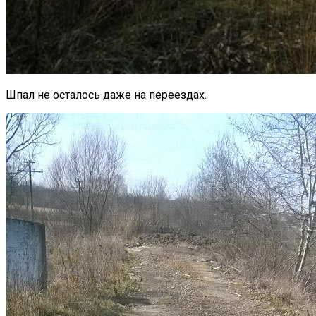
Шпал не осталось даже на переездах.