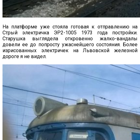
На платформе уже стояла готовая к отправлению на
Стрый электричка ЭР2-1005 1973 года постройки.
Старушка выглядела откровенно жалко-вандалы
довели ее до попросту ужаснейшего состояния. Более
изрисованных электричек на Львовской железной
дороге я не видел.