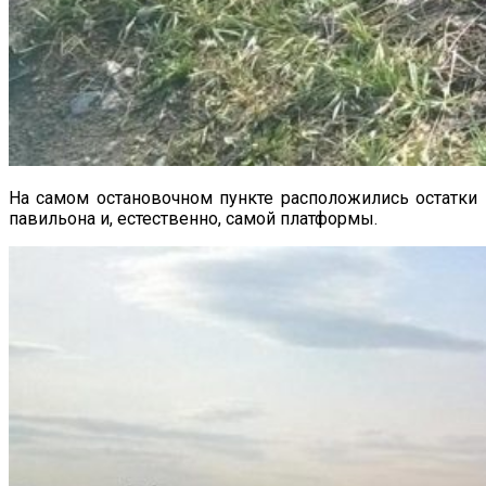
На самом остановочном пункте расположились остатки
павильона и, естественно, самой платформы.