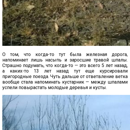
О том, что когда-то тут была железная дорога,
напоминает лишь насыпь и заросшие травой шпалы.
Страшно подумать, что когда-то — это всего 5 лет назад,
а каких-то 13 лет назад тут еще курсировали
пригородные поезда. Чуть дальше от ответвление ветка
вообще стала напоминать кустарник — между шпалами
успели повырастать молодые деревья и кусты.