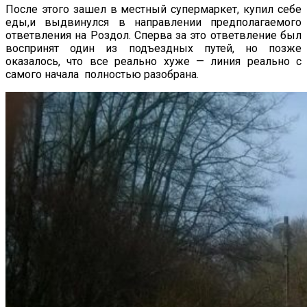
После этого зашел в местный супермаркет, купил себе
еды,и выдвинулся в направлении предполагаемого
ответвления на Роздол. Сперва за это ответвление был
воспринят один из подъездных путей, но позже
оказалось, что все реально хуже — линия реально с
самого начала полностью разобрана.