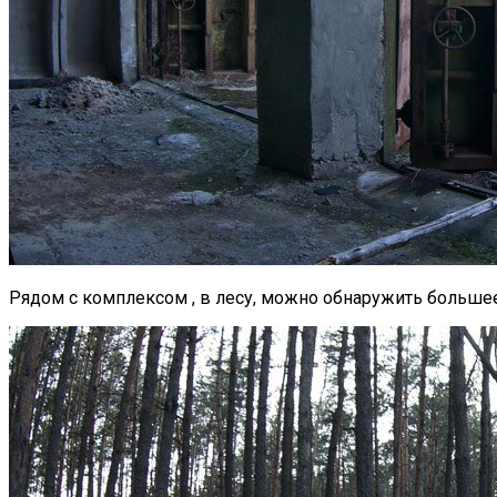
Рядом с комплексом , в лесу, можно обнаружить большее 