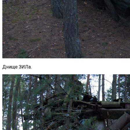
Днище ЗИЛа.