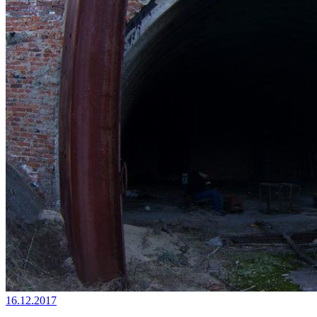
16.12.2017