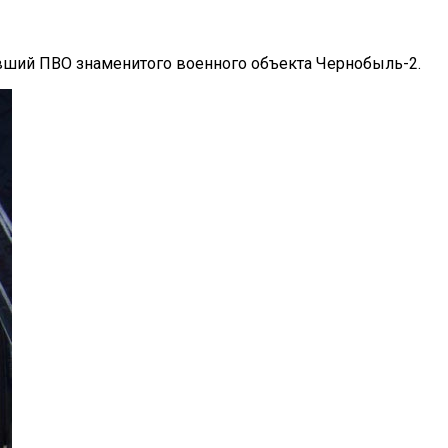
вший ПВО знаменитого военного объекта Чернобыль-2.