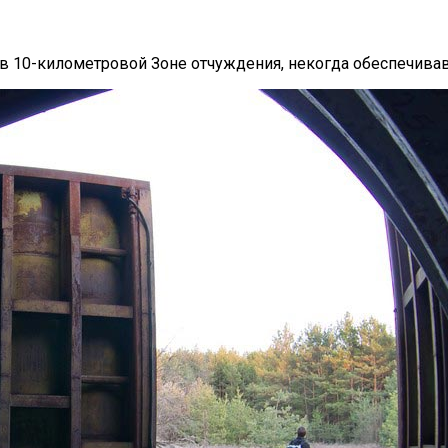
в 10-километровой Зоне отчуждения, некогда обеспечива