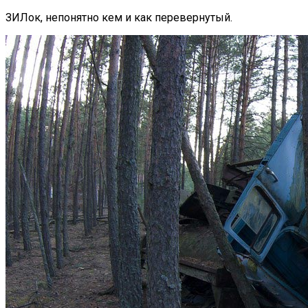
ЗИЛок, непонятно кем и как перевернутый.