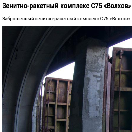
Зенитно-ракетный комплекс С75 «Волхов»
Заброшенный зенитно-ракетный комплекс С75 «Волхов» 