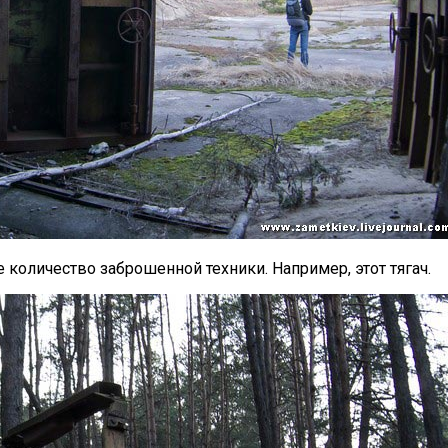
количество заброшенной техники. Например, этот тягач.