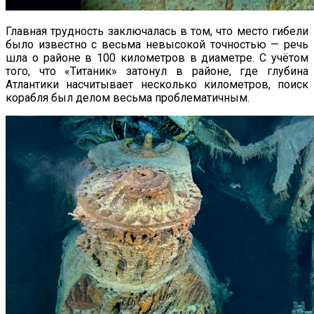
Главная трудность заключалась в том, что место гибели
было известно с весьма невысокой точностью — речь
шла о районе в 100 километров в диаметре. С учётом
того, что «Титаник» затонул в районе, где глубина
Атлантики насчитывает несколько километров, поиск
корабля был делом весьма проблематичным.