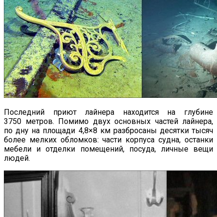
Последний приют лайнера находится на глубине
3750 метров. Помимо двух основных частей лайнера,
по дну на площади 4,8×8 км разбросаны десятки тысяч
более мелких обломков: части корпуса судна, останки
мебели и отделки помещений, посуда, личные вещи
людей.