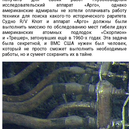
исследовательский аппарат «Арго», однако
американские адмиралы не хотели оплачивать работу
техники для поиска какого-то исторического раритета.
Судно R/V Knorr и аппарат «Арго» должны были
выполнить миссию по обследованию мест гибели двух
американских атомных подлодок «Скорпион»
и «Трешер», затонувших ещё в 1960-х годах. Эта задача
была секретной, и ВМС США нужен был человек,
который не просто сможет выполнить необходимые
работы, но и сумеет сохранить их в тайне.