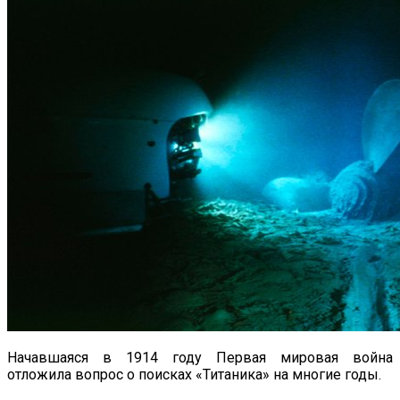
Начавшаяся в 1914 году Первая мировая война
отложила вопрос о поисках «Титаника» на многие годы.