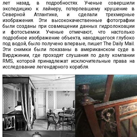
лет назад, в подробностях. Ученые совершили
экспедицию к лайнеру, потерпевшему крушение в
Северной Атлантике, и сделали трехмерные
изображения. Эти высококачественные фотографии
были созданы при совмещении данных гидролокоации
и фотосъемки. Ученые отмечают, что настолько
подробное изображение объекта, находящегося глубоко
под водой, было получено впервые, пишет The Daily Mail.
Эти снимки были показаны в американском суде в
Вирджинии, где проходят слушания по делу компании
RMS, которой принадлежат исключительные права на
исследование легендарного корабля.