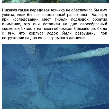
Никакая самая передовая техника не обеспечила бы ему
успеха, если бы не накопленный ранее опыт. Баллард
при исследовании мест гибели подлодок обратил
внимание, что они оставили на дне своеобразный
«кометный хвост» из тысяч обломков. Связано это было
с тем, что корпуса лодок были разрушены при
погружении на дно из-за огромного давления.