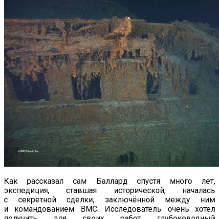
Как рассказал сам Баллард спустя много лет,
экспедиция, ставшая исторической, началась
с секретной сделки, заключённой между ним
и командованием ВМС. Исследователь очень хотел
получить для своих работ глубоководный