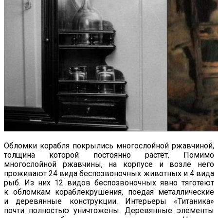
Обломки корабля покрылись многослойной ржавчиной,
толщина которой постоянно растёт. Помимо
многослойной ржавчины, на корпусе и возле него
проживают 24 вида беспозвоночных животных и 4 вида
рыб. Из них 12 видов беспозвоночных явно тяготеют
к обломкам кораблекрушения, поедая металлические
и деревянные конструкции. Интерьеры «Титаника»
почти полностью уничтожены. Деревянные элементы