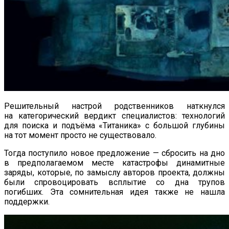
Решительный настрой родственников наткнулся
на категорический вердикт специалистов: технологий
для поиска и подъёма «Титаника» с большой глубины
на тот момент просто не существовало.
Тогда поступило новое предложение — сбросить на дно
в предполагаемом месте катастрофы динамитные
заряды, которые, по замыслу авторов проекта, должны
были спровоцировать всплытие со дна трупов
погибших. Эта сомнительная идея также не нашла
поддержки.