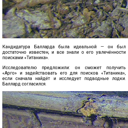
Кандидатура Балларда была идеальной — он был
достаточно известен, и все знали о его увлечённости
поисками «Титаника».
Исследователю предложили: он сможет получить
«Арго» и задействовать его для поисков «Титаника»,
если сначала найдёт и исследует подводные лодки.
Баллард согласился.