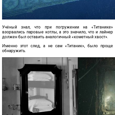
Учёный знал, что при погружении на «Титанике»
взорвались паровые котлы, а это значило, что и лайнер
должен был оставить аналогичный «кометный хвост».
Именно этот след, а не сам «Титаник», было проще
обнаружить.