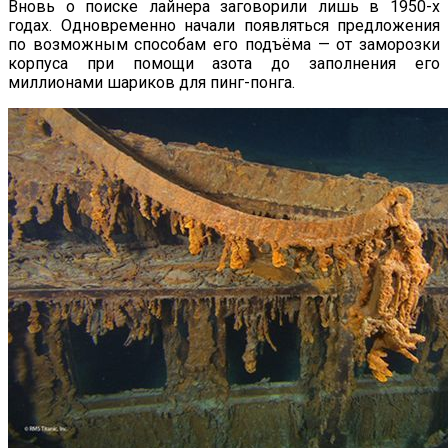
Вновь о поиске лайнера заговорили лишь в 1950-х
годах. Одновременно начали появляться предложения
по возможным способам его подъёма — от заморозки
корпуса при помощи азота до заполнения его
миллионами шариков для пинг-понга.