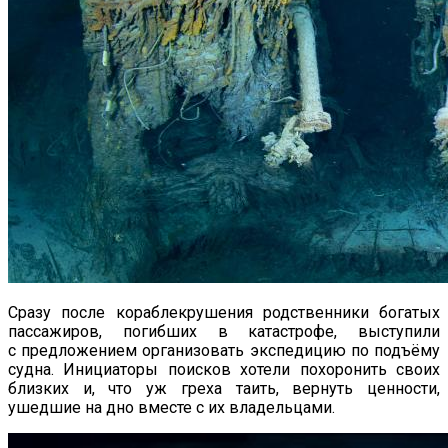
Сразу после кораблекрушения родственники богатых
пассажиров, погибших в катастрофе, выступили
с предложением организовать экспедицию по подъёму
судна. Инициаторы поисков хотели похоронить своих
близких и, что уж греха таить, вернуть ценности,
ушедшие на дно вместе с их владельцами.