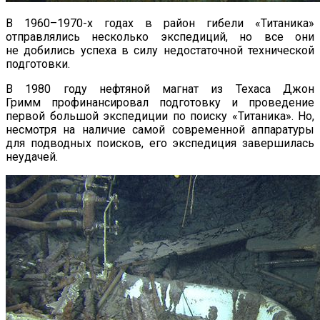
В 1960–1970-х годах в район гибели «Титаника»
отправлялись несколько экспедиций, но все они
не добились успеха в силу недостаточной технической
подготовки.
В 1980 году нефтяной магнат из Техаса Джон
Гримм профинансировал подготовку и проведение
первой большой экспедиции по поиску «Титаника». Но,
несмотря на наличие самой современной аппаратуры
для подводных поисков, его экспедиция завершилась
неудачей.