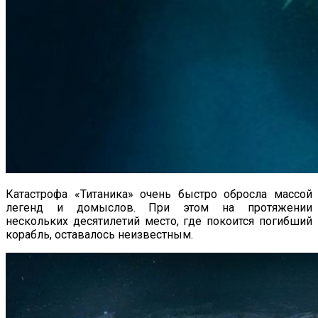
Катастрофа «Титаника» очень быстро обросла массой
легенд и домыслов. При этом на протяжении
нескольких десятилетий место, где покоится погибший
корабль, оставалось неизвестным.