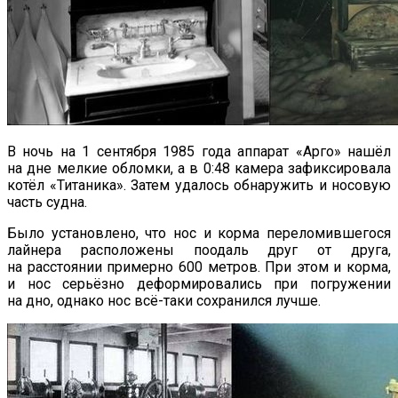
В ночь на 1 сентября 1985 года аппарат «Арго» нашёл
на дне мелкие обломки, а в 0:48 камера зафиксировала
котёл «Титаника». Затем удалось обнаружить и носовую
часть судна.
Было установлено, что нос и корма переломившегося
лайнера расположены поодаль друг от друга,
на расстоянии примерно 600 метров. При этом и корма,
и нос серьёзно деформировались при погружении
на дно, однако нос всё-таки сохранился лучше.