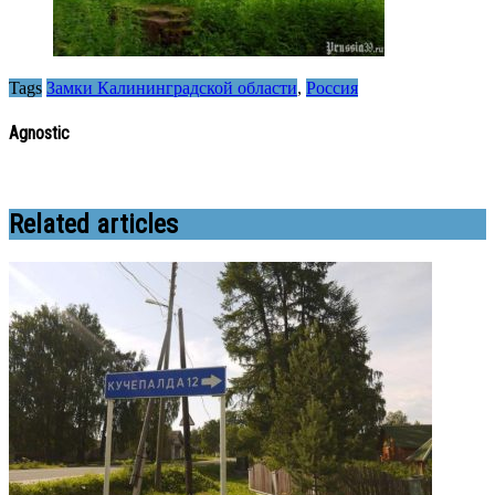
Tags
Замки Калининградской области
,
Россия
Agnostic
Related articles