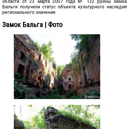
области от 23 марта 2007 года № 132 руины замка
Бальги получили статус объекта культурного наследия
регионального значения.
Замок Бальга | Фото