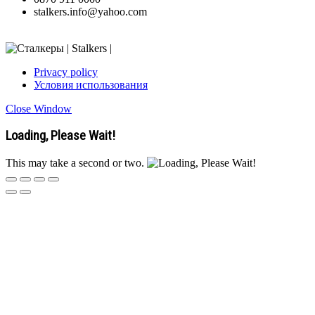
stalkers.info@yahoo.com
Privacy policy
Условия использования
Close Window
Loading, Please Wait!
This may take a second or two.