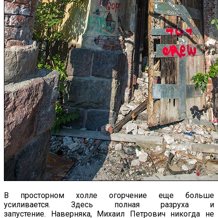
В просторном холле огорчение еще больше
усиливается. Здесь полная разруха и
запустение. Наверняка, Михаил Петрович никогда не