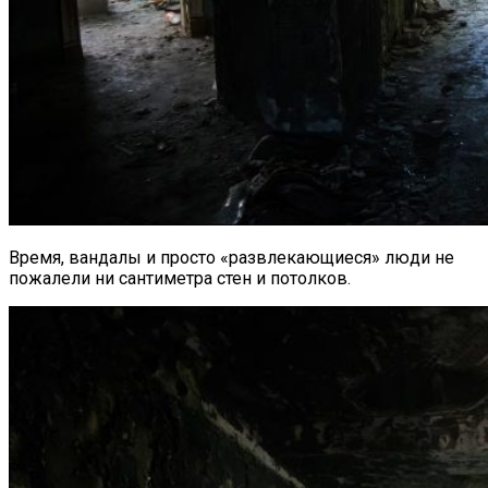
Время, вандалы и просто «развлекающиеся» люди не
пожалели ни сантиметра стен и потолков.