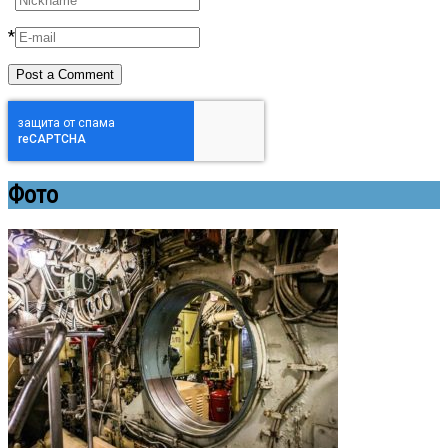
*
Фото