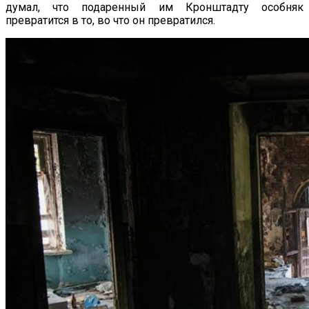
думал, что подаренный им Кронштадту особняк
превратится в то, во что он превратился.