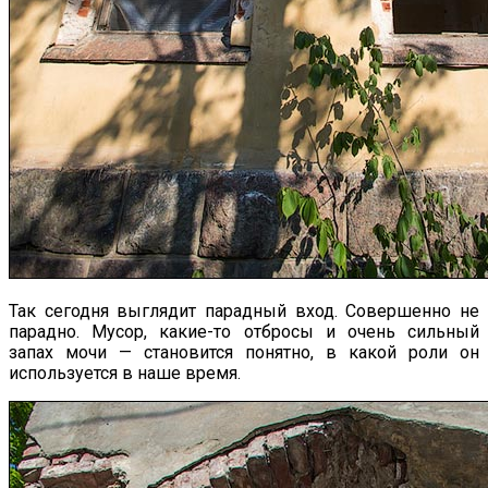
Так сегодня выглядит парадный вход. Совершенно не
парадно. Мусор, какие-то отбросы и очень сильный
запах мочи — становится понятно, в какой роли он
используется в наше время.