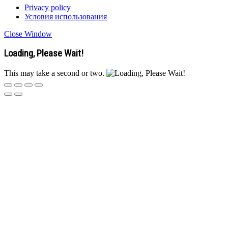
Privacy policy
Условия использования
Close Window
Loading, Please Wait!
This may take a second or two.