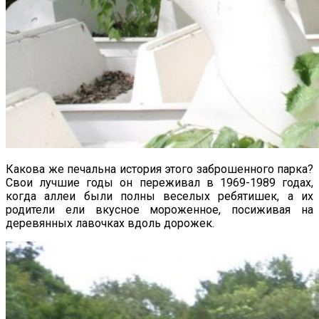
Какова же печальна история этого заброшенного парка?
Свои лучшие годы он переживал в 1969-1989 годах,
когда аллеи были полны веселых ребятишек, а их
родители ели вкусное мороженное, посиживая на
деревянных лавочках вдоль дорожек.