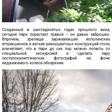
Созданный в шестидесятых годах прошлого века,
сегодня парк порастает травой – он давно заброшен.
Впрочем, зрелище заржавевших исполинских
аттракционов и ветхих разноцветных конструкций столь
впечатляет, что в парк до сих пор можно попасть со
специальной экскурсией и сделать пару
постапокалиптических фотографий на фоне
недвижимого колеса обозрения.