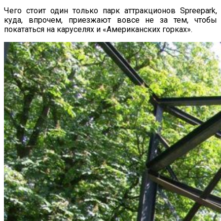
Чего стоит один только парк аттракционов Spreepark,
куда, впрочем, приезжают вовсе не за тем, чтобы
покататься на каруселях и «Американских горках».