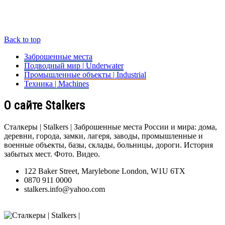
Back to top
Заброшенные места
Подводный мир | Underwater
Промышленные объекты | Industrial
Техника | Machines
О сайте Stalkers
Сталкеры | Stalkers | Заброшенные места России и мира: дома,
деревни, города, замки, лагеря, заводы, промышленные и
военные объекты, базы, склады, больницы, дороги. История
забытых мест. Фото. Видео.
122 Baker Street, Marylebone London, W1U 6TX
0870 911 0000
stalkers.info@yahoo.com