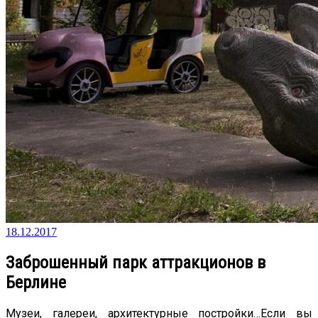
18.12.2017
Заброшенный парк аттракционов в
Берлине
Музеи, галереи, архитектурные постройки…Если вы