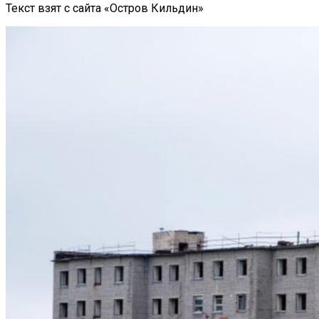
Текст взят с сайта «Остров Кильдин»