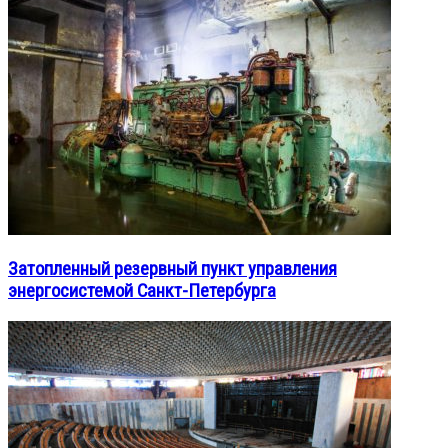
Затопленный резервный пункт управления
энергосистемой Санкт-Петербурга