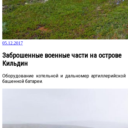
05.12.2017
Заброшенные военные части на острове
Кильдин
Оборудование котельной и дальномер артиллерийской
башенной батареи.