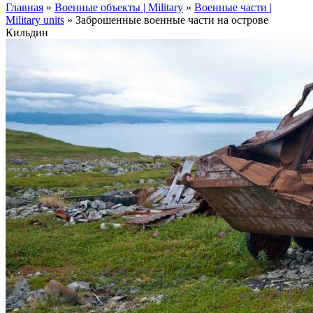
Главная
»
Военные объекты | Military
»
Военные части |
Military units
»
Заброшенные военные части на острове
Кильдин