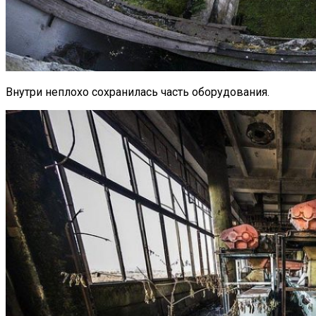
Внутри неплохо сохранилась часть оборудования.