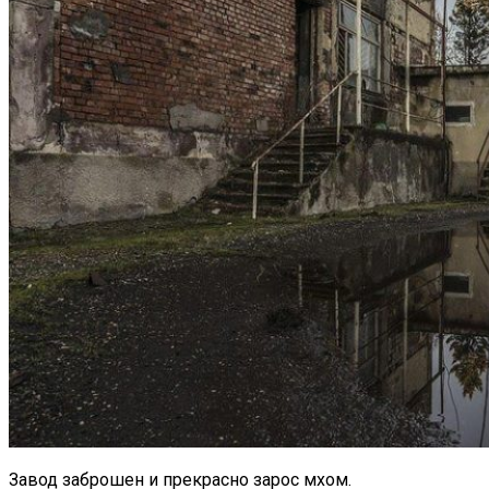
Завод заброшен и прекрасно зарос мхом.