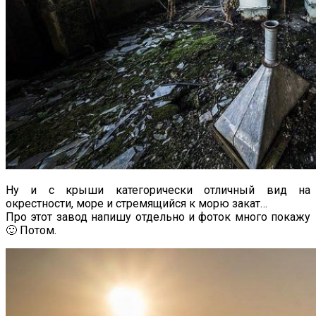
Ну и с крыши категорически отличный вид на
окрестности, море и стремящийся к морю закат…
Про этот завод напишу отдельно и фоток много покажу
🙂 Потом.