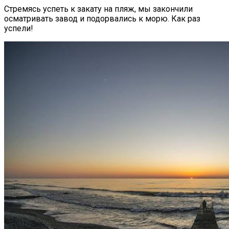
Стремясь успеть к закату на пляж, мы закончили
осматривать завод и подорвались к морю. Как раз
успели!