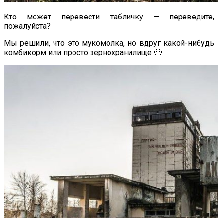
Кто может перевести табличку — переведите,
пожалуйста?
Мы решили, что это мукомолка, но вдруг какой-нибудь
комбикорм или просто зернохранилище 🙂