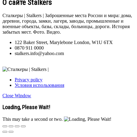
О сайте Stalkers
Сталкеры | Stalkers | Заброшенные места России и мира: дома,
деревни, города, замки, лагеря, заводы, промышленные и
военные объекты, базы, склады, больницы, дороги. История
забытых мест. Фото. Видео.
122 Baker Street, Marylebone London, W1U 6TX
0870 911 0000
stalkers.info@yahoo.com
Privacy policy
Условия использования
Close Window
Loading, Please Wait!
This may take a second or two.