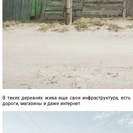
В таких деревнях жива еще свои инфраструктура, есть
дороги, магазины и даже интернет.