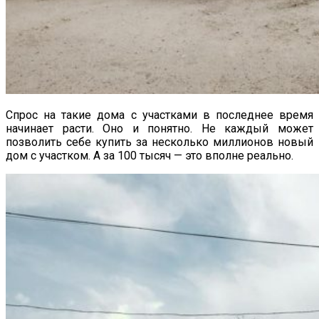
Спрос на такие дома с участками в последнее время
начинает расти. Оно и понятно. Не каждый может
позволить себе купить за несколько миллионов новый
дом с участком. А за 100 тысяч — это вполне реально.