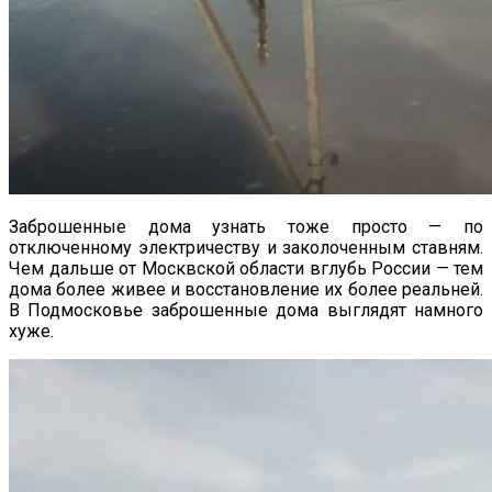
Заброшенные дома узнать тоже просто — по
отключенному электричеству и заколоченным ставням.
Чем дальше от Москвской области вглубь России — тем
дома более живее и восстановление их более реальней.
В Подмосковье заброшенные дома выглядят намного
хуже.