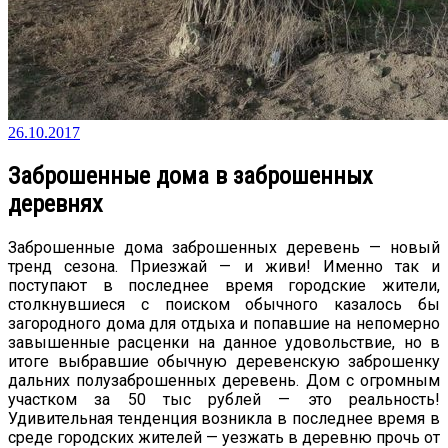
26.10.2017
Заброшенные дома в заброшенных
деревнях
Заброшенные дома заброшенных деревень — новый
тренд сезона. Приезжай — и живи! Именно так и
поступают в последнее время городские жители,
столкнувшиеся с поиском обычного казалось бы
загородного дома для отдыха и попавшие на непомерно
завышенные расценки на данное удовольствие, но в
итоге выбравшие обычную деревенскую заброшенку
дальних полузаброшенных деревень. Дом с огромным
участком за 50 тыс рублей — это реальность!
Удивительная тенденция возникла в последнее время в
среде городских жителей — уезжать в деревню прочь от