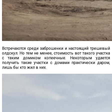
Встречаются среди заброшенки и настоящий трешевый
олдскул. Но тем не менее, стоимость вот такого участка
с таким домиком копеечные. Некоторым удается
получить такие участки с домами практически даром,
лишь бы кто жил в них.