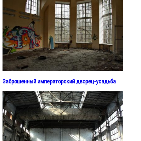
Заброшенный императорский дворец-усадьба