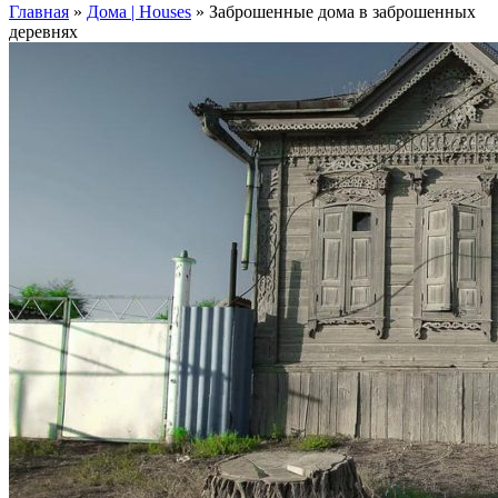
Главная
»
Дома | Houses
»
Заброшенные дома в заброшенных
деревнях