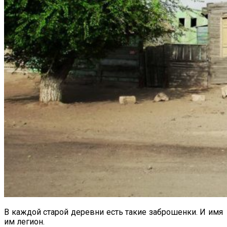
В каждой старой деревни есть такие заброшенки. И имя
им легион.