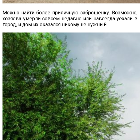
Можно найти более приличную заброшенку. Возможно,
хозяева умерли совсем недавно или навсегда уехали в
город, и дом их оказался никому не нужный.