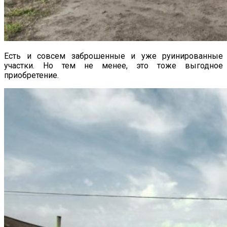
Есть и совсем заброшенные и уже руинированные
участки. Но тем не менее, это тоже выгодное
приобретение.