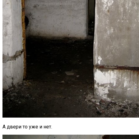
А двери то уже и нет.