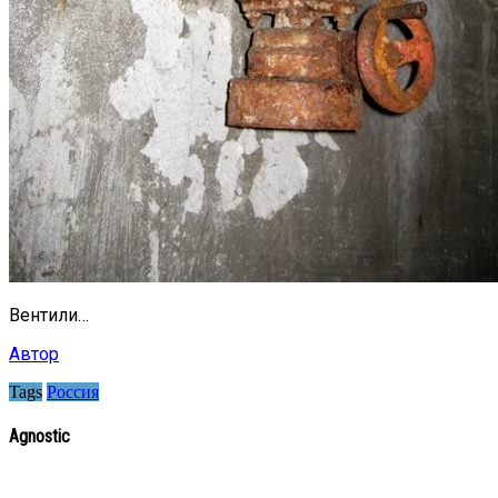
Вентили…
Автор
Tags
Россия
Agnostic