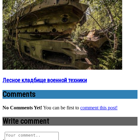
Лесное кладбище военной техники
Comments
No Comments Yet!
You can be first to
comment this post!
Write comment