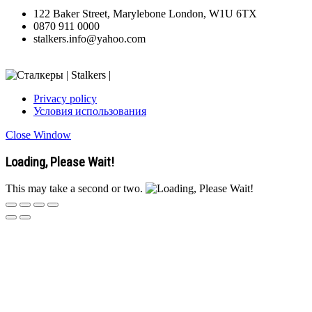
122 Baker Street, Marylebone London, W1U 6TX
0870 911 0000
stalkers.info@yahoo.com
Privacy policy
Условия использования
Close Window
Loading, Please Wait!
This may take a second or two.