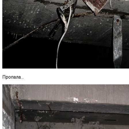
Пропала…