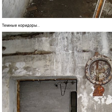
Темные коридоры…