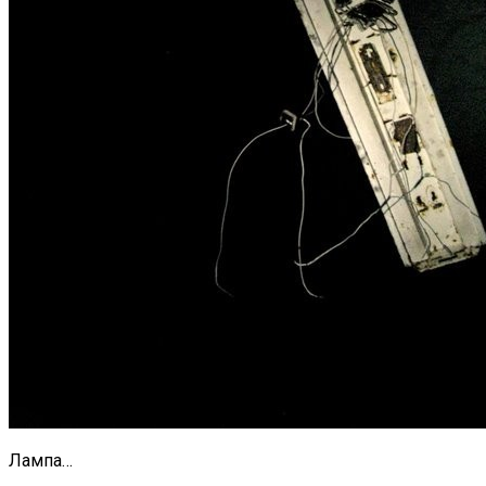
Лампа…