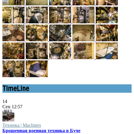
TimeLine
14
Сен
12:57
Техника | Machines
Брошенная военная техника в Буче