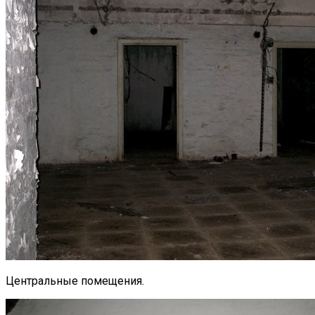
Центральные помещения.