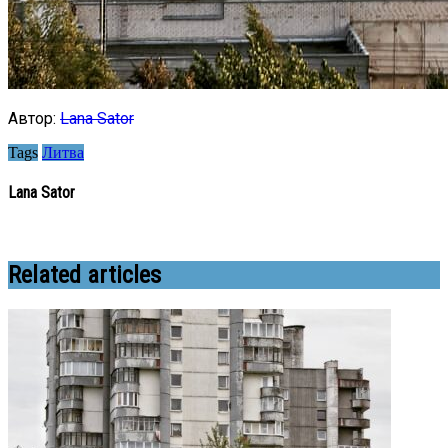
Автор:
Lana Sator
Tags
Литва
Lana Sator
Related articles