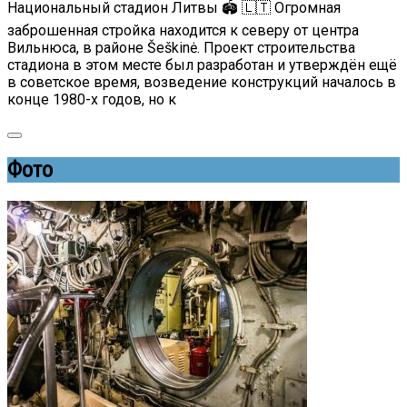
Национальный стадион Литвы 🏟️ 🇱🇹 Огромная
заброшенная стройка находится к северу от центра
Вильнюса, в районе Šeškinė. Проект строительства
стадиона в этом месте был разработан и утверждён ещё
в советское время, возведение конструкций началось в
конце 1980-х годов, но к
Фото