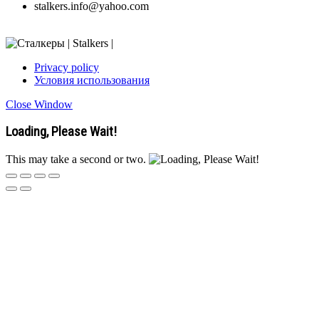
stalkers.info@yahoo.com
Privacy policy
Условия использования
Close Window
Loading, Please Wait!
This may take a second or two.