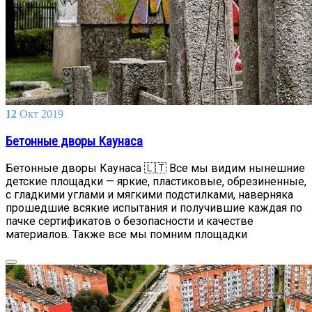
12
Окт
2019
Бетонные дворы Каунаса
Бетонные дворы Каунаса 🇱🇹 Все мы видим нынешние
детские площадки — яркие, пластиковые, обрезиненные,
с гладкими углами и мягкими подстилками, наверняка
прошедшие всякие испытания и получившие каждая по
пачке сертификатов о безопасности и качестве
материалов. Также все мы помним площадки