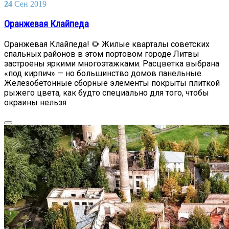
24
Сен
2019
Оранжевая Клайпеда
Оранжевая Клайпеда! 🌻 Жилые кварталы советских
спальных районов в этом портовом городе Литвы
застроены яркими многоэтажками. Расцветка выбрана
«под кирпич» — но большинство домов панельные.
Железобетонные сборные элементы покрыты плиткой
рыжего цвета, как будто специально для того, чтобы
окраины нельзя