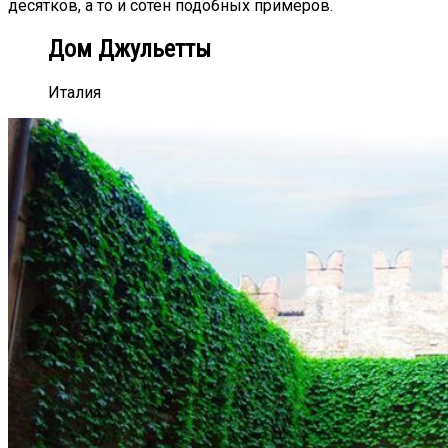
десятков, а то и сотен подобных примеров.
Дом Джульетты
Италия