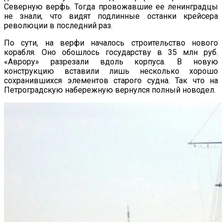
Северную верфь. Тогда провожавшие ее ленинградцы
не знали, что видят подлинные останки крейсера
революции в последний раз.
По сути, на верфи началось строительство нового
корабля. Оно обошлось государству в 35 млн руб.
«Аврору» разрезали вдоль корпуса. В новую
конструкцию вставили лишь несколько хорошо
сохранившихся элементов старого судна. Так что на
Петроградскую набережную вернулся полный новодел.