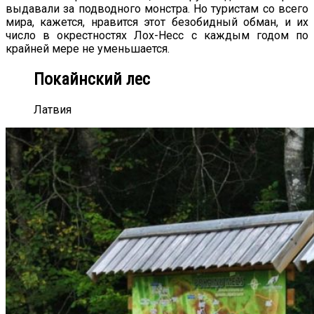
выдавали за подводного монстра. Но туристам со всего
мира, кажется, нравится этот безобидный обман, и их
число в окрестностях Лох-Несс с каждым годом по
крайней мере не уменьшается.
Покайнский лес
Латвия