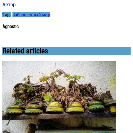
Автор
Tags
Заброшенный мир
Agnostic
Related articles