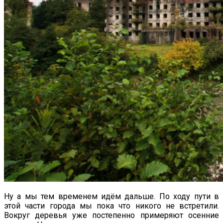
Ну а мы тем временем идём дальше. По ходу пути в
этой части города мы пока что никого не встретили.
Вокруг деревья уже постепенно примеряют осенние