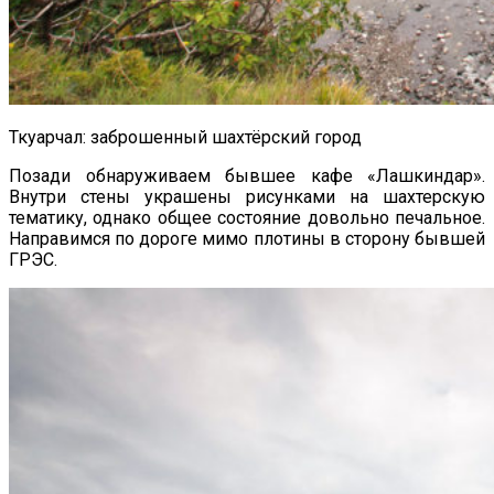
Ткуарчал: заброшенный шахтёрский город
Позади обнаруживаем бывшее кафе «Лашкиндар».
Внутри стены украшены рисунками на шахтерскую
тематику, однако общее состояние довольно печальное.
Направимся по дороге мимо плотины в сторону бывшей
ГРЭС.