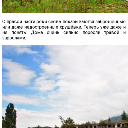
С правой части реки снова показываются заброшенные
или даже недостроенные хрущёвки. Теперь уже даже и
не понять. Дома очень сильно поросли травой и
зарослями.