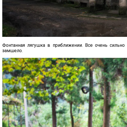
Фонтанная лягушка в приближении. Все очень сильно
замшело.