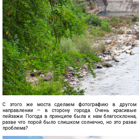
С этого же моста сделаем фотографию в другом
направлении — в сторону города. Очень красивые
пейзажи. Погода в принципе была к нам благосклонна,
разве что порой было слишком солнечно, но это разве
проблема?