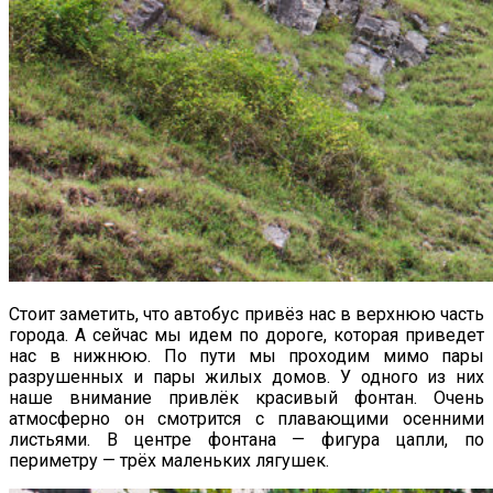
Стоит заметить, что автобус привёз нас в верхнюю часть
города. А сейчас мы идем по дороге, которая приведет
нас в нижнюю. По пути мы проходим мимо пары
разрушенных и пары жилых домов. У одного из них
наше внимание привлёк красивый фонтан. Очень
атмосферно он смотрится с плавающими осенними
листьями. В центре фонтана — фигура цапли, по
периметру — трёх маленьких лягушек.