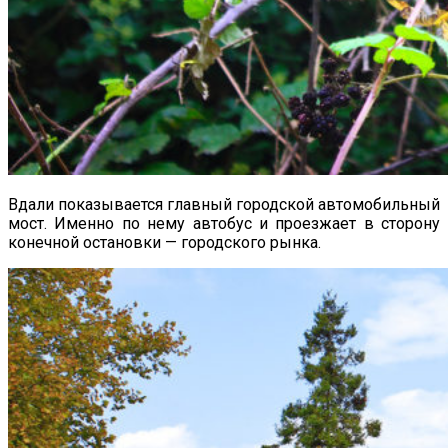
Вдали показывается главный городской автомобильный
мост. Именно по нему автобус и проезжает в сторону
конечной остановки — городского рынка.