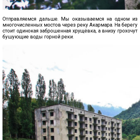
Отправляемся дальше. Мы оказываемся на одном из
многочисленных мостов через реку Акармара. На берегу
стоит одинокая заброшенная хрущёвка, а внизу грохочут
бушующие воды горной реки.