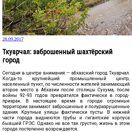
28.09.2017
Ткуарчал: заброшенный шахтёрский
город
Сегодня в центре внимания — абхазский город Ткуарчал.
Когда-то крупнейший промышленный центр,
населенный пункт, по численности жителей занимающий
второе место в Абхазии после столицы Сухума, после
войны 92-93 годов превратился фактически в город-
призрак. В настоящее время в городе огромные
территории занимают заброшенные и полуразрушенные
здания. Крупные улицы фактически пусты. В нижней
части города виднеются трубы и гигантские корпуса
бывшей ГРЭС. Однако не все так грустно, жизнь в этом
городе постепенно возрождается.