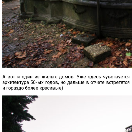
А вот и один из жилых домов. Уже здесь чувствуется
архитектура 50-ых годов, но дальше в отчете встретятся
и гораздо более красивые)