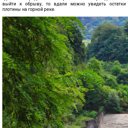
выйти к обрыву, то вдали можно увидеть остатки
плотины на горной реке.