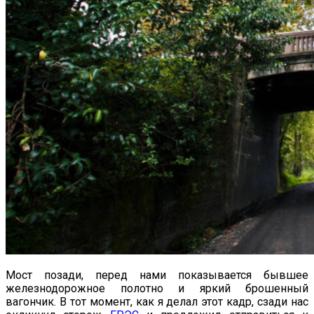
Мост позади, перед нами показывается бывшее
железнодорожное полотно и яркий брошенный
вагончик. В тот момент, как я делал этот кадр, сзади нас