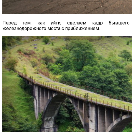
Перед тем, как уйти, сделаем кадр бывшего
железнодорожного моста с приближением.