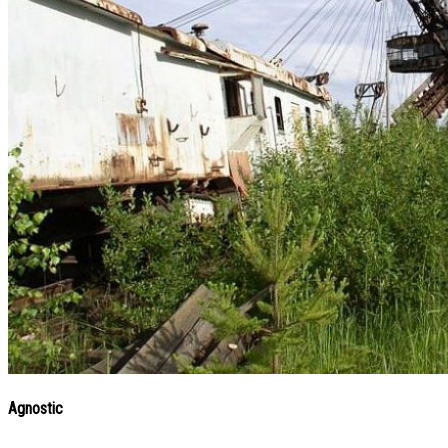
Agnostic