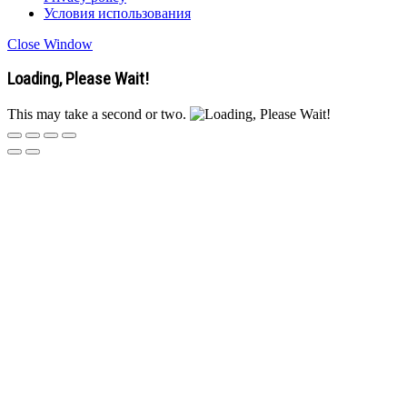
Условия использования
Close Window
Loading, Please Wait!
This may take a second or two.