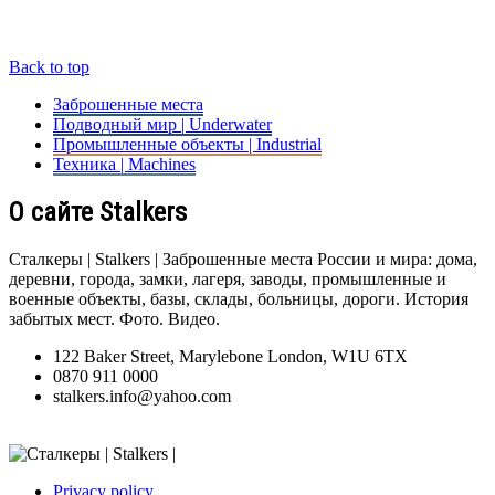
Back to top
Заброшенные места
Подводный мир | Underwater
Промышленные объекты | Industrial
Техника | Machines
О сайте Stalkers
Сталкеры | Stalkers | Заброшенные места России и мира: дома,
деревни, города, замки, лагеря, заводы, промышленные и
военные объекты, базы, склады, больницы, дороги. История
забытых мест. Фото. Видео.
122 Baker Street, Marylebone London, W1U 6TX
0870 911 0000
stalkers.info@yahoo.com
Privacy policy