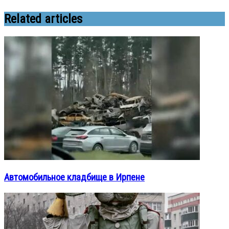
Related articles
Автомобильное кладбище в Ирпене