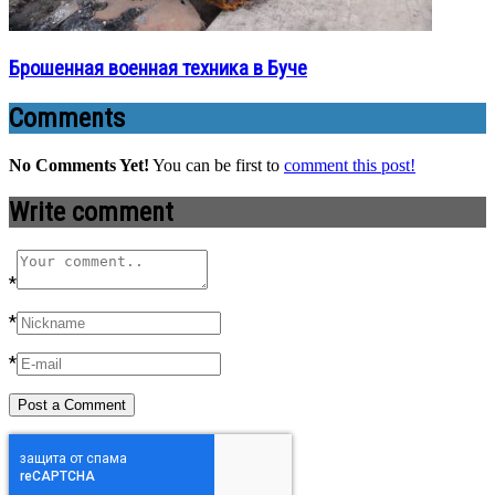
Брошенная военная техника в Буче
Comments
No Comments Yet!
You can be first to
comment this post!
Write comment
*
*
*