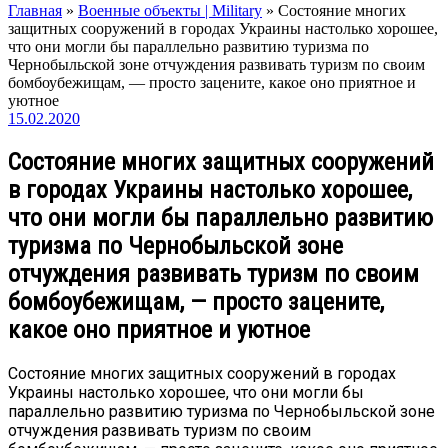
Главная
»
Военные объекты | Military
»
Состояние многих
защитных сооружений в городах Украины настолько хорошее,
что они могли бы параллельно развитию туризма по
Чернобыльской зоне отчуждения развивать туризм по своим
бомбоубежищам, — просто зацените, какое оно приятное и
уютное
15.02.2020
Состояние многих защитных сооружений
в городах Украины настолько хорошее,
что они могли бы параллельно развитию
туризма по Чернобыльской зоне
отчуждения развивать туризм по своим
бомбоубежищам, — просто зацените,
какое оно приятное и уютное
Состояние многих защитных сооружений в городах
Украины настолько хорошее, что они могли бы
параллельно развитию туризма по Чернобыльской зоне
отчуждения развивать туризм по своим