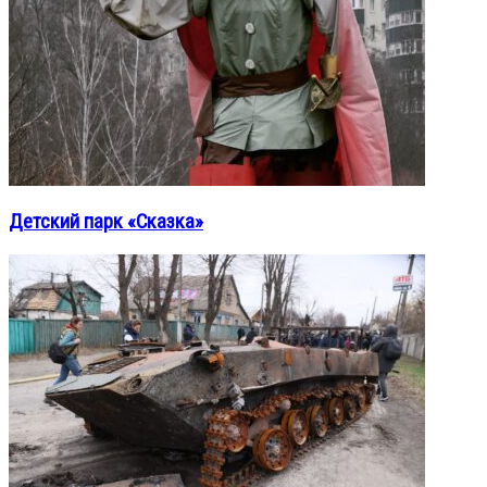
Детский парк «Сказка»