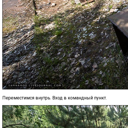
Переместимся внутрь. Вход в командный пункт.