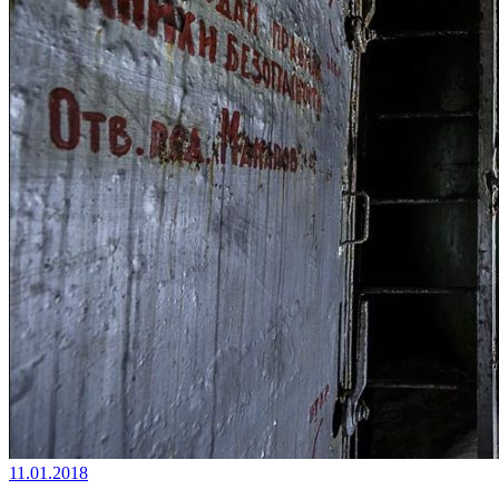
11.01.2018