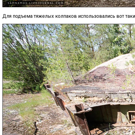
Для подъема тяжелых колпаков использовались вот таки