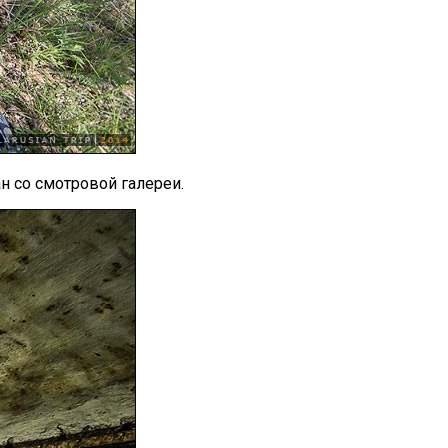
н со смотровой галереи.