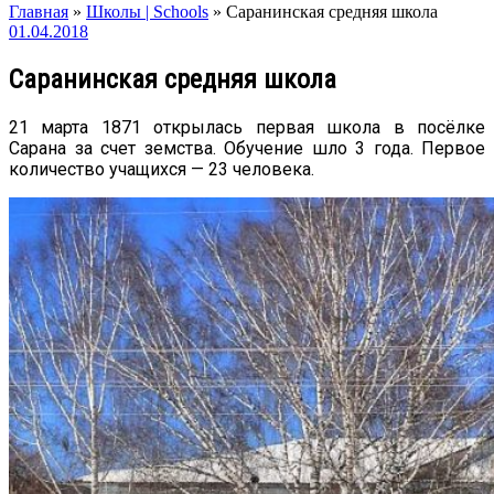
Главная
»
Школы | Schools
»
Саранинская средняя школа
01.04.2018
Саранинская средняя школа
21 марта 1871 открылась первая школа в посёлке
Сарана за счет земства. Обучение шло 3 года. Первое
количество учащихся — 23 человека.