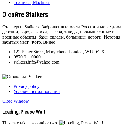
Техника | Machines
О сайте Stalkers
Сталкеры | Stalkers | Заброшенные места России и мира: дома,
деревни, города, замки, лагеря, заводы, промышленные и
военные объекты, базы, склады, больницы, дороги. История
забытых мест. Фото. Видео.
122 Baker Street, Marylebone London, W1U 6TX
0870 911 0000
stalkers.info@yahoo.com
Privacy policy
Условия использования
Close Window
Loading, Please Wait!
This may take a second or two.