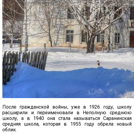
После гражданской войны, уже в 1926 году, школу
расширили и переименовали в Неполную среднюю
школу, а в 1940 она стала называться Саранинская
средняя школа, которая в 1955 году обрела новый
облик.