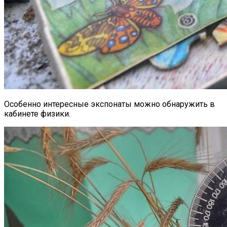
Особенно интересные экспонаты можно обнаружить в
кабинете физики.