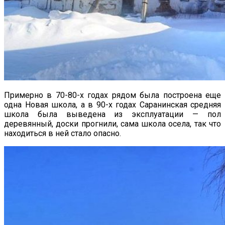
Примерно в 70-80-х годах рядом была построена еще
одна Новая школа, а в 90-х годах Саранинская средняя
школа была выведена из эксплуатации — пол
деревянный, доски прогнили, сама школа осела, так что
находиться в ней стало опасно.