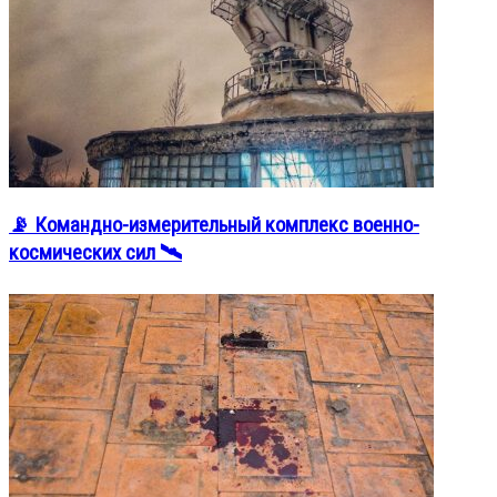
📡 Командно-измерительный комплекс военно-
космических сил 🛰️