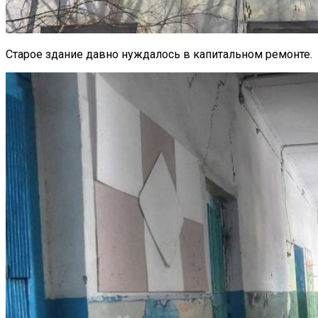
Старое здание давно нуждалось в капитальном ремонте.