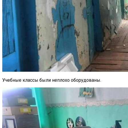
Учебные классы были неплохо оборудованы.