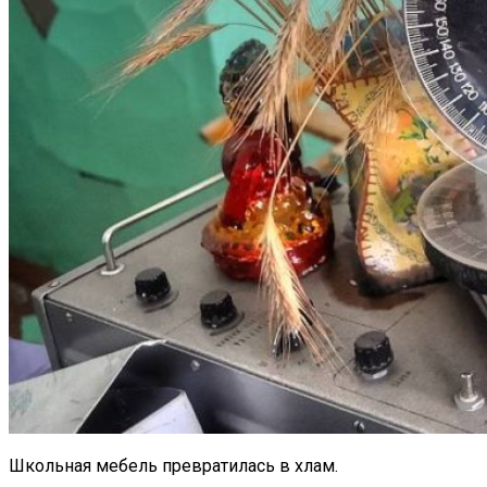
Школьная мебель превратилась в хлам.