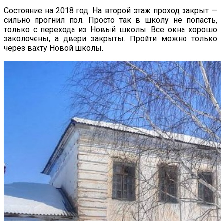
Состояние на 2018 год: На второй этаж проход закрыт —
сильно прогнил пол. Просто так в школу не попасть,
только с перехода из Новый школы. Все окна хорошо
заколочены, а двери закрыты. Пройти можно только
через вахту Новой школы.