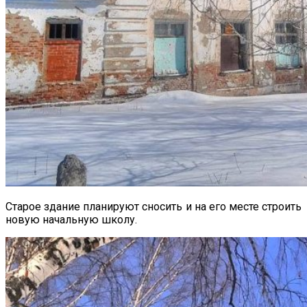
Старое здание планируют сносить и на его месте строить
новую начальную школу.