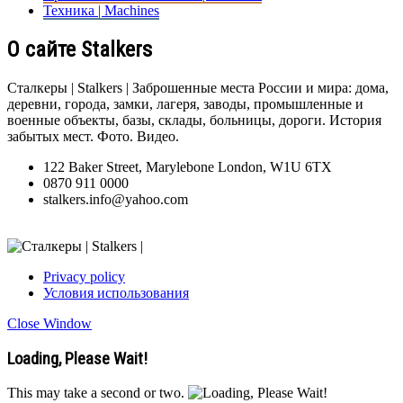
Техника | Machines
О сайте Stalkers
Сталкеры | Stalkers | Заброшенные места России и мира: дома,
деревни, города, замки, лагеря, заводы, промышленные и
военные объекты, базы, склады, больницы, дороги. История
забытых мест. Фото. Видео.
122 Baker Street, Marylebone London, W1U 6TX
0870 911 0000
stalkers.info@yahoo.com
Privacy policy
Условия использования
Close Window
Loading, Please Wait!
This may take a second or two.