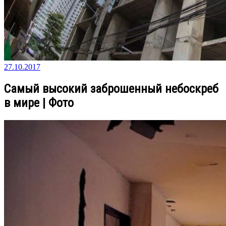
27.10.2017
Самый высокий заброшенный небоскреб
в мире | Фото