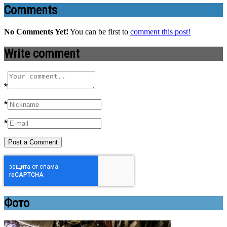
Comments
No Comments Yet!
You can be first to
comment this post!
Write comment
*
*
*
Фото