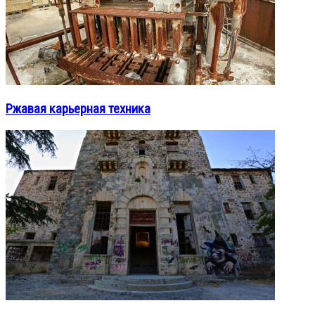
Ржавая карьерная техника