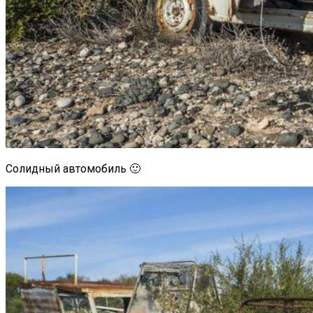
Солидный автомобиль 🙂