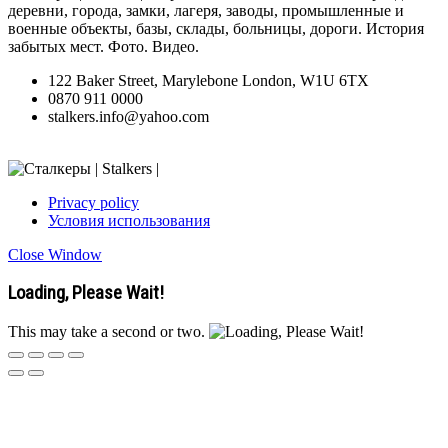
деревни, города, замки, лагеря, заводы, промышленные и
военные объекты, базы, склады, больницы, дороги. История
забытых мест. Фото. Видео.
122 Baker Street, Marylebone London, W1U 6TX
0870 911 0000
stalkers.info@yahoo.com
Privacy policy
Условия использования
Close Window
Loading, Please Wait!
This may take a second or two.