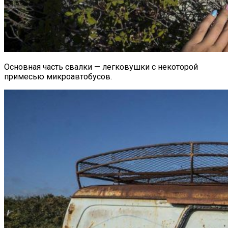
Основная часть свалки — легковушки с некоторой
примесью микроавтобусов.