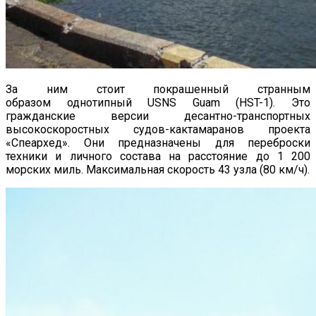
За ним стоит покрашенный странным
образом однотипный USNS Guam (HST-1). Это
гражданские версии десантно-транспортных
высокоскоростных судов-кактамаранов проекта
«Спеархед». Они предназначены для переброски
техники и личного состава на расстояние до 1 200
морских миль. Максимальная скорость 43 узла (80 км/ч).