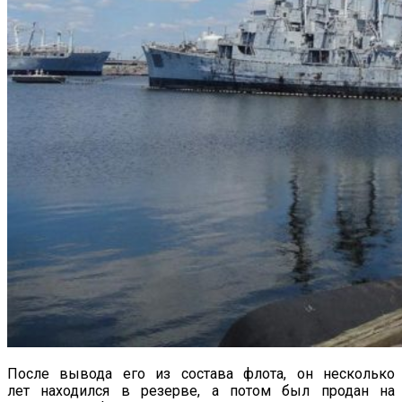
После вывода его из состава флота, он несколько
лет находился в резерве, а потом был продан на