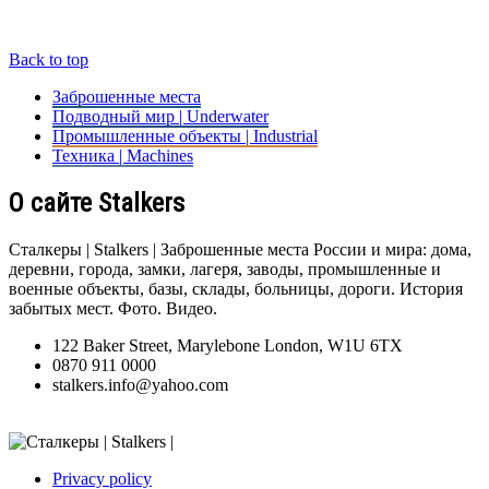
Back to top
Заброшенные места
Подводный мир | Underwater
Промышленные объекты | Industrial
Техника | Machines
О сайте Stalkers
Сталкеры | Stalkers | Заброшенные места России и мира: дома,
деревни, города, замки, лагеря, заводы, промышленные и
военные объекты, базы, склады, больницы, дороги. История
забытых мест. Фото. Видео.
122 Baker Street, Marylebone London, W1U 6TX
0870 911 0000
stalkers.info@yahoo.com
Privacy policy