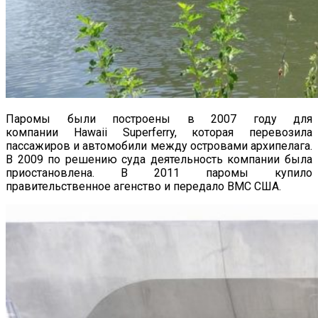
Паромы были построены в 2007 году для
компании Hawaii Superferry, которая перевозила
пассажиров и автомобили между островами архипелага.
В 2009 по решению суда деятельность компании была
приостановлена. В 2011 паромы купило
правительственное агенство и передало ВМС США.