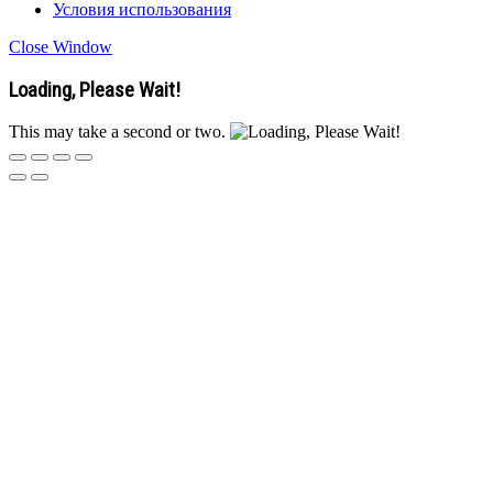
Условия использования
Close Window
Loading, Please Wait!
This may take a second or two.