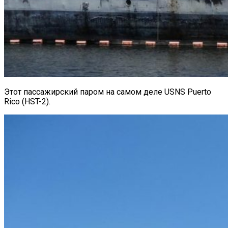
Этот пассажирский паром на самом деле USNS Puerto
Rico (HST-2).