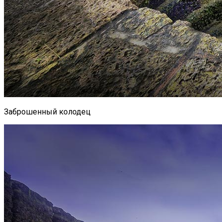
Заброшенный колодец