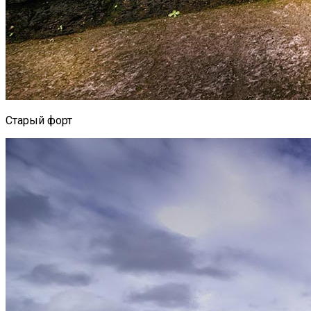
Старый форт