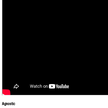
Agnostic