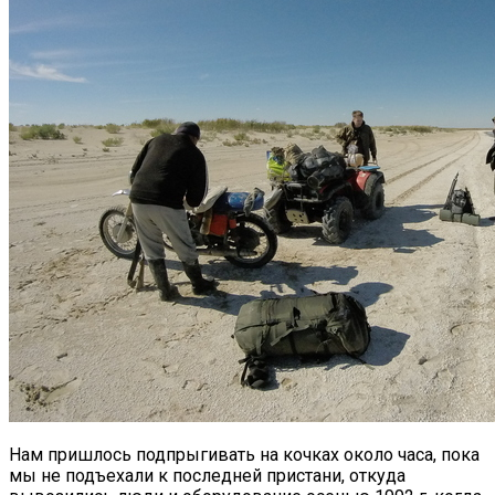
Нам пришлось подпрыгивать на кочках около часа, пока
мы не подъехали к последней пристани, откуда