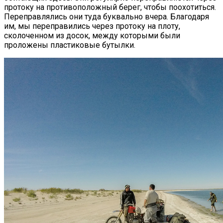
протоку на противоположный берег, чтобы поохотиться.
Переправлялись они туда буквально вчера. Благодаря
им, мы переправились через протоку на плоту,
сколоченном из досок, между которыми были
проложены пластиковые бутылки.