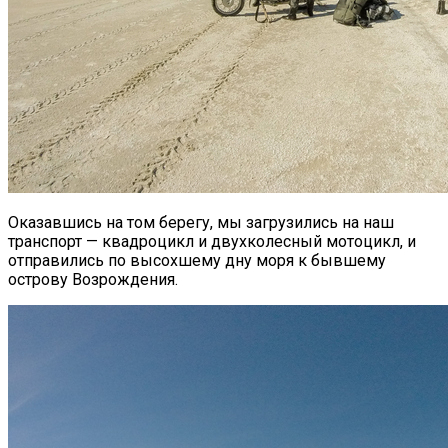
Оказавшись на том берегу, мы загрузились на наш
транспорт — квадроцикл и двухколесный мотоцикл, и
отправились по высохшему дну моря к бывшему
острову Возрождения.