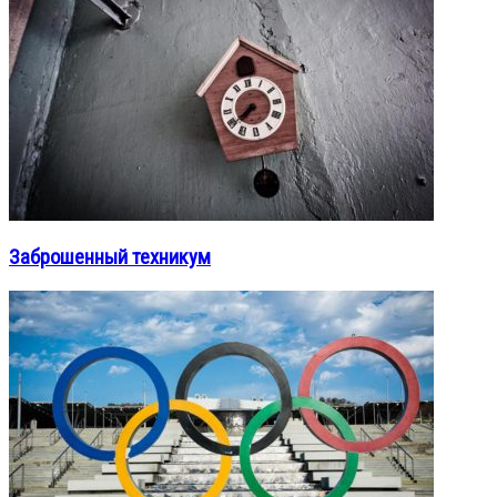
Заброшенный техникум