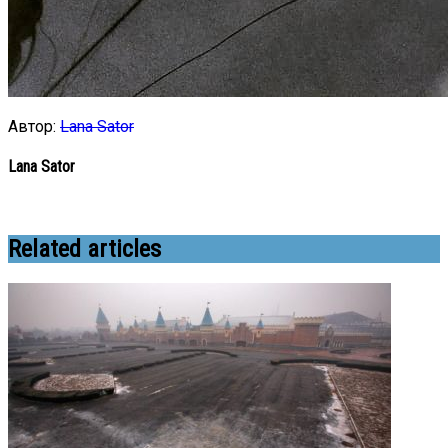
Автор:
Lana Sator
Lana Sator
Related articles