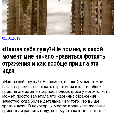
05.10.2019
«Нашла себе лужу?»Не помню, в какой
момент мне начало нравиться фоткать
отражения и как вообще пришла эта
идея
«Нашла себе лужу?» Не помню, в какой момент мне
начало нравиться фоткать отражения и как вообще
пришла эта идея. Наверное, подсмотрела у кого-то, хотя,
может, просто заметила, что картинка отражения
зачастую куда более детальна, чем того, что выше
уровня лужи. В некоторых местах возникает желание
принести и разлить воду, потому что кажется: вот оно!