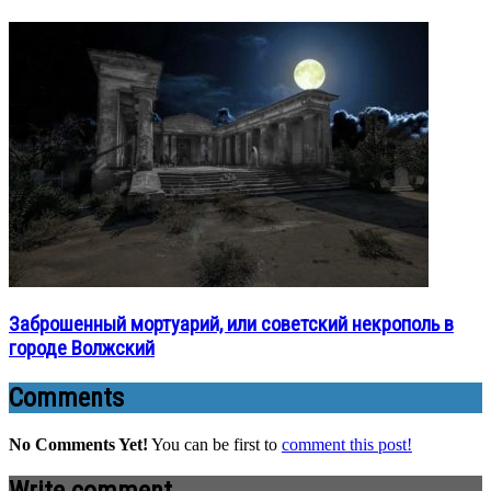
Заброшенный мортуарий, или советский некрополь в
городе Волжский
Comments
No Comments Yet!
You can be first to
comment this post!