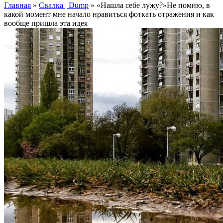
Главная
»
Свалка | Dump
»
«Нашла себе лужу?»Не помню, в
какой момент мне начало нравиться фоткать отражения и как
вообще пришла эта идея