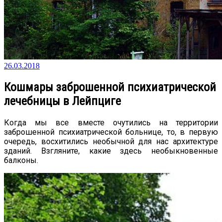
26.03.2018
Кошмары заброшенной психиатрической
лечебницы в Лейпциге
Когда мы все вместе очутились на территории
заброшенной психиатрической больнице, то, в первую
очередь, восхитились необычной для нас архитектуре
зданий. Взгляните, какие здесь необыкновенные
балконы.