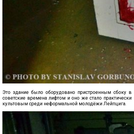
Это здание было оборудовано пристроенным сбоку в
советские времена лифтом и оно же стало практически
культовым среди неформальной молодёжи Лейпцига.