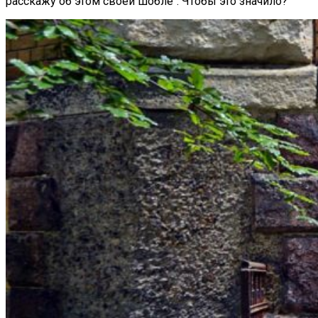
расскажу об этом своей шобле“. Чтобы это значило?