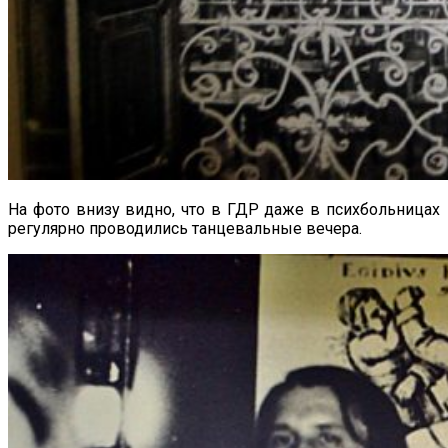
На фото внизу видно, что в ГДР даже в психбольницах
регулярно проводились танцевальные вечера.