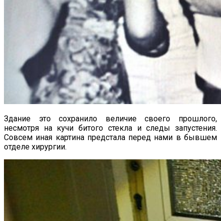
Здание это сохранило величие своего прошлого,
несмотря на кучи битого стекла и следы запустения.
Совсем иная картина предстала перед нами в бывшем
отделе хирургии.