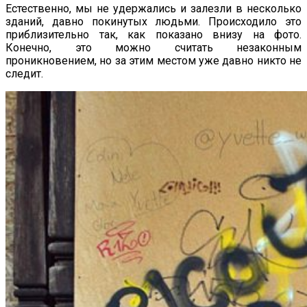
Естественно, мы не удержались и залезли в несколько
зданий, давно покинутых людьми. Происходило это
приблизительно так, как показано внизу на фото.
Конечно, это можно считать незаконным
проникновением, но за этим местом уже давно никто не
следит.