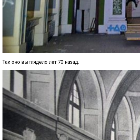
Так оно выглядело лет 70 назад.