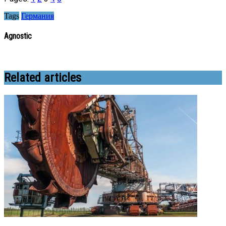
Tags
Германия
Agnostic
Related articles