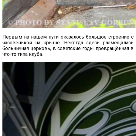
Первым на нашем пути оказалось большое строение с
часовенькой на крыше. Некогда здесь размещалась
больничная церковь, в советские годы превращённая в
что-то типа клуба.