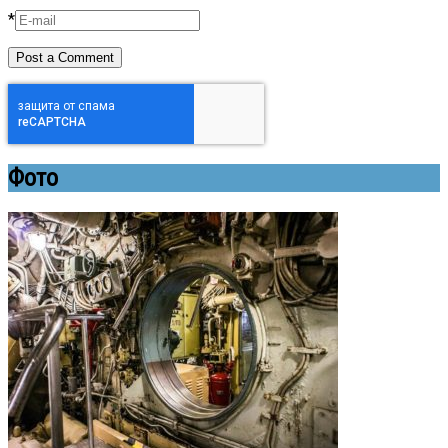
*
Фото