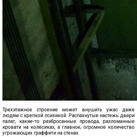
Трехэтажное строение может внушить ужас даже
людям с крепкой психикой. Распахнутые настежь двери
палат, какие-то разбросанные провода, разломанные
кровати на колёсиках, а главное, огромное количество
угрожающих граффити на стенах.