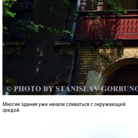
Многие здания уже начали сливаться с окружающей
средой.