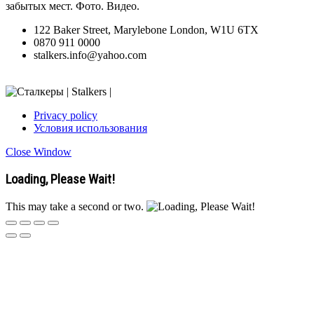
забытых мест. Фото. Видео.
122 Baker Street, Marylebone London, W1U 6TX
0870 911 0000
stalkers.info@yahoo.com
Privacy policy
Условия использования
Close Window
Loading, Please Wait!
This may take a second or two.