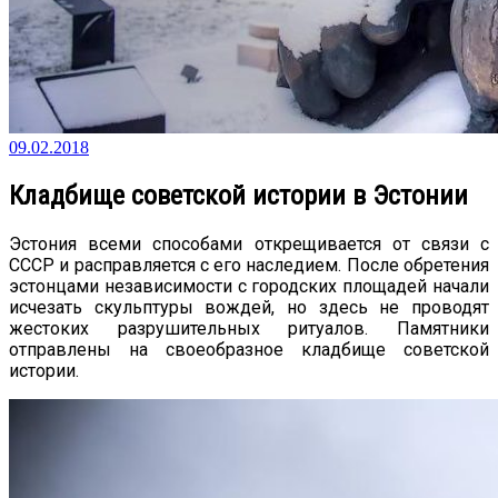
09.02.2018
Кладбище советской истории в Эстонии
Эстония всеми способами открещивается от связи с
СССР и расправляется с его наследием. После обретения
эстонцами независимости с городских площадей начали
исчезать скульптуры вождей, но здесь не проводят
жестоких разрушительных ритуалов. Памятники
отправлены на своеобразное кладбище советской
истории.