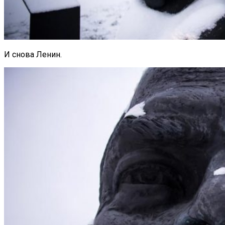
И снова Ленин.