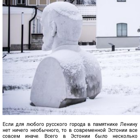
Если для любого русского города в памятнике Ленину
нет ничего необычного, то в современной Эстонии все
совсем иначе. Всего в Эстонии было несколько