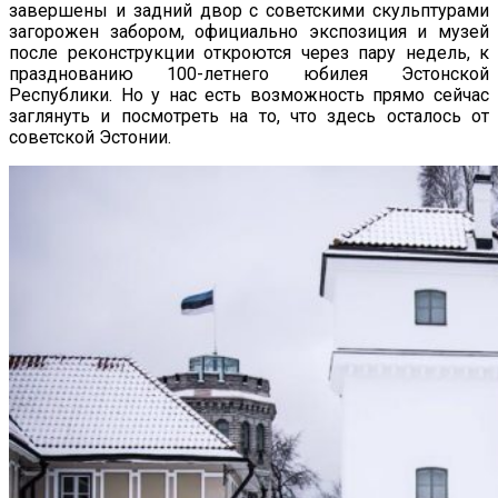
завершены и задний двор с советскими скульптурами
загорожен забором, официально экспозиция и музей
после реконструкции откроются через пару недель, к
празднованию 100-летнего юбилея Эстонской
Республики. Но у нас есть возможность прямо сейчас
заглянуть и посмотреть на то, что здесь осталось от
советской Эстонии.