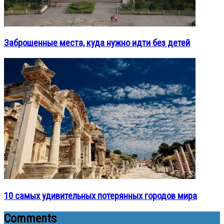
Заброшенные места, куда нужно идти без детей
10 самых удивительных потерянных городов мира
Comments