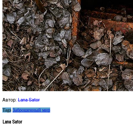
Автор:
Lana Sator
Tags
Заброшенный мир
Lana Sator