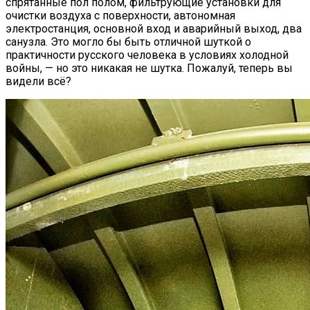
спрятанные пол полом, фильтрующие установки для
очистки воздуха с поверхности, автономная
электростанция, основной вход и аварийный выход, два
санузла. Это могло бы быть отличной шуткой о
практичности русского человека в условиях холодной
войны, — но это никакая не шутка. Пожалуй, теперь вы
видели всё?