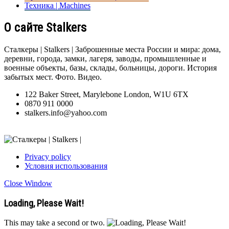
Техника | Machines
О сайте Stalkers
Сталкеры | Stalkers | Заброшенные места России и мира: дома,
деревни, города, замки, лагеря, заводы, промышленные и
военные объекты, базы, склады, больницы, дороги. История
забытых мест. Фото. Видео.
122 Baker Street, Marylebone London, W1U 6TX
0870 911 0000
stalkers.info@yahoo.com
Privacy policy
Условия использования
Close Window
Loading, Please Wait!
This may take a second or two.