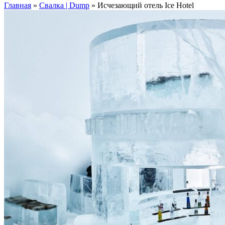
Главная
»
Свалка | Dump
»
Исчезающий отель Ice Hotel