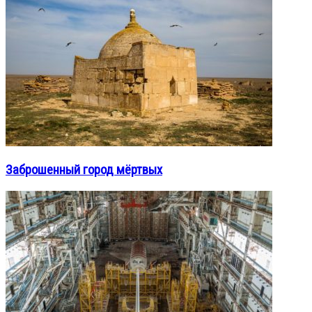
Заброшенный город мёртвых