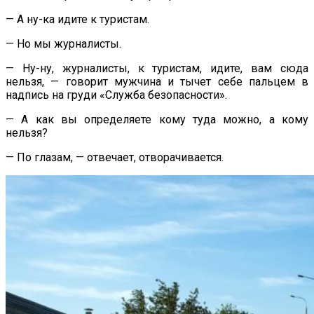
— А ну-ка идите к туристам.
— Но мы журналисты.
— Ну-ну, журналисты, к туристам, идите, вам сюда
нельзя, — говорит мужчина и тычет себе пальцем в
надпись на груди «Служба безопасности».
— А как вы определяете кому туда можно, а кому
нельзя?
— По глазам, — отвечает, отворачивается.