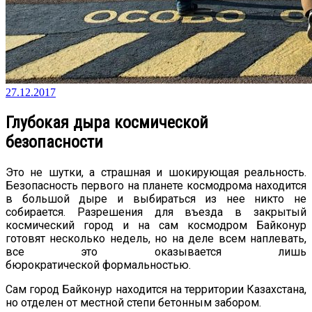
27.12.2017
Глубокая дыра космической
безопасности
Это не шутки, а страшная и шокирующая реальность.
Безопасность первого на планете космодрома находится
в большой дыре и выбираться из нее никто не
собирается. Разрешения для въезда в закрытый
космический город и на сам космодром Байконур
готовят несколько недель, но на деле всем наплевать,
все это оказывается лишь
бюрократической формальностью.
Сам город Байконур находится на территории Казахстана,
но отделен от местной степи бетонным забором.