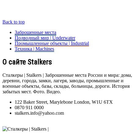
Back to top
Заброшенные места
Подводный мир | Underwater
Промышленные объекты | Industrial
Техника | Machines
О сайте Stalkers
Сталкеры | Stalkers | Заброшенные места России и мира: дома,
деревни, города, замки, лагеря, заводы, промышленные и
военные объекты, базы, склады, больницы, дороги. История
забытых мест. Фото. Видео.
122 Baker Street, Marylebone London, W1U 6TX
0870 911 0000
stalkers.info@yahoo.com