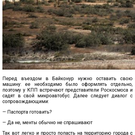
Перед въездом в Байконур нужно оставить свою
машину: ее необходимо было оформлять отдельно,
поэтому у КПП встречают представители Роскосмоса и
садят в свой микроавтобус. Далее следует диалог с
сопровождающими:
— Паспорта готовить?
— Да не, менты обычно не спрашивают
Так вот легко и просто попасть на территорию города с