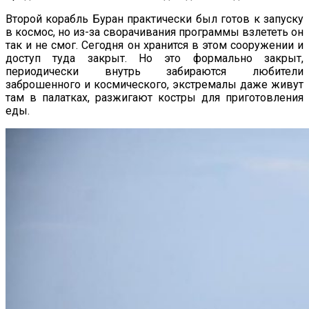
Второй корабль Буран практически был готов к запуску
в космос, но из-за сворачивания программы взлететь он
так и не смог. Сегодня он хранится в этом сооружении и
доступ туда закрыт. Но это формально закрыт,
периодически внутрь забираются любители
заброшенного и космического, экстремалы даже живут
там в палатках, разжигают костры для приготовления
еды.