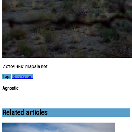
Источник: mapala.net
Tags
Казахстан
Agnostic
Related articles