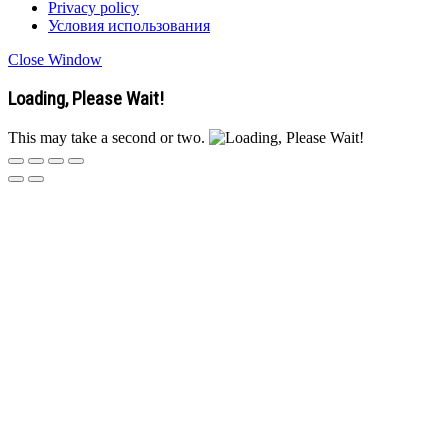
Privacy policy
Условия использования
Close Window
Loading, Please Wait!
This may take a second or two.