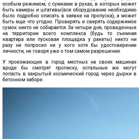
особым режимом, с сумками в руках, в которых может
быть камеры и штативы(все оборудование необходимо
было подробно описать в заявке на пропуска), а может
быть еще что угодно. Проверять и сверять содержимое
сумок никто не собирается. За четыре дня, проведенные
на территории всего комплекса (будь то съемная
квартира или пусковая площадка у ракеты) никто ни
разу не попросил ни у кого хотя бы удостоверение
личности, не говоря уже о том самом разрешении.
У проезжающих в город местных на своих машинах
вроде бы смотрят прописку, остальные же могут
попасть в закрытый космический город через дырки в
бетонном заборе.