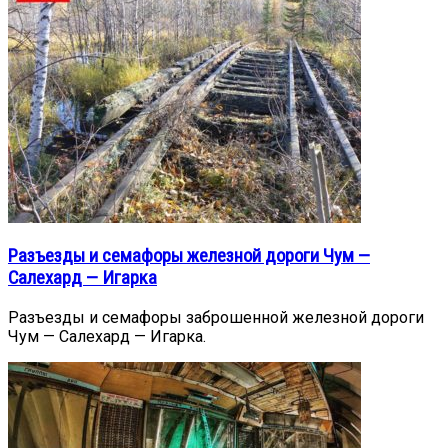
Разъезды и семафоры железной дороги Чум —
Салехард — Игарка
Разъезды и семафоры заброшенной железной дороги
Чум — Салехард — Игарка.