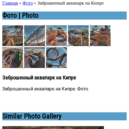
Главная
»
Фото
»
Заброшенный аквапарк на Кипре
Фото | Photo
Заброшенный аквапарк на Кипре
Заброшенный аквапарк на Кипре. Фото.
Similar Photo Gallery