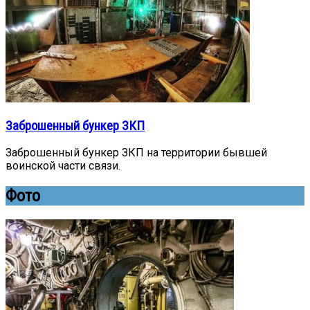
Заброшенный бункер ЗКП
Заброшенный бункер ЗКП на территории бывшей
воинской части связи.
Фото