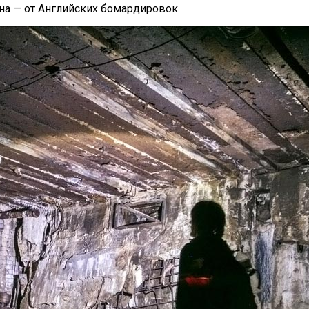
на — от Английских бомардировок.