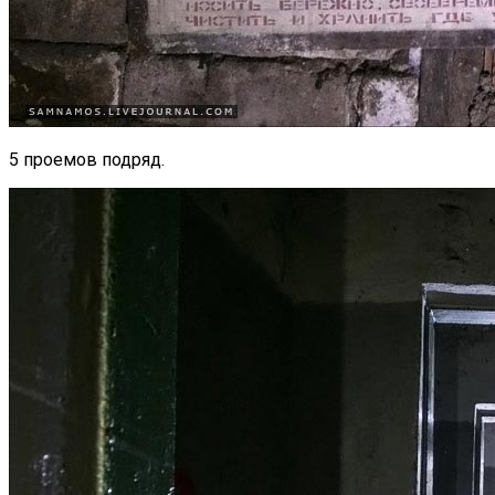
5 проемов подряд.