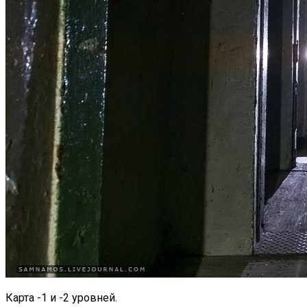
Карта -1 и -2 уровней.