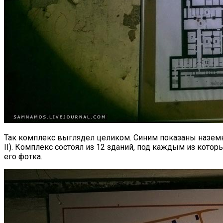
Так комплекс выглядел целиком. Синим показаны наземны
II). Комплекс состоял из 12 зданий, под каждым из кото
его фотка.