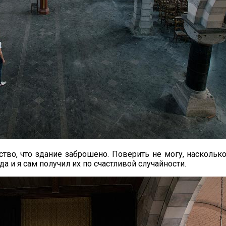
тво, что здание заброшено. Поверить не могу, насколь
 да и я сам получил их по счастливой случайности.