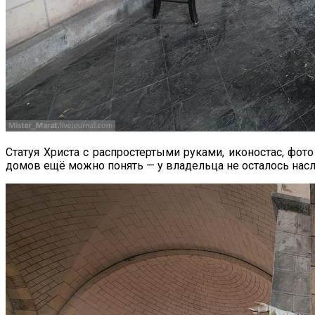
Статуя Христа с распростертыми руками, иконостас, фо
домов ещё можно понять — у владельца не осталось на