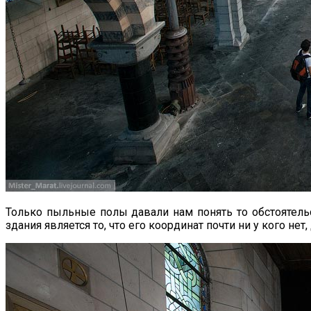
Только пыльные полы давали нам понять то обстоятельс
здания является то, что его координат почти ни у кого нет,