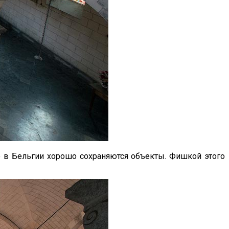
ко в Бельгии хорошо сохраняются объекты. Фишкой этого