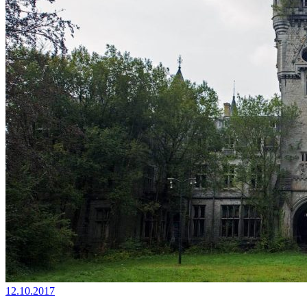
12.10.2017