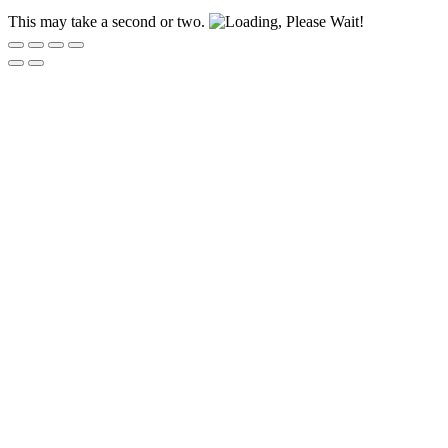
This may take a second or two.