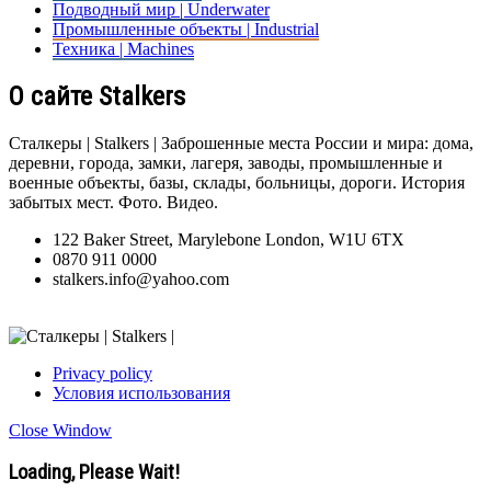
Подводный мир | Underwater
Промышленные объекты | Industrial
Техника | Machines
О сайте Stalkers
Сталкеры | Stalkers | Заброшенные места России и мира: дома,
деревни, города, замки, лагеря, заводы, промышленные и
военные объекты, базы, склады, больницы, дороги. История
забытых мест. Фото. Видео.
122 Baker Street, Marylebone London, W1U 6TX
0870 911 0000
stalkers.info@yahoo.com
Privacy policy
Условия использования
Close Window
Loading, Please Wait!