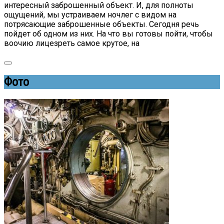
интересный заброшенный объект. И, для полноты
ощущений, мы устраиваем ночлег с видом на
потрясающие заброшенные объекты. Сегодня речь
пойдет об одном из них. На что вы готовы пойти, чтобы
воочию лицезреть самое крутое, на
Фото