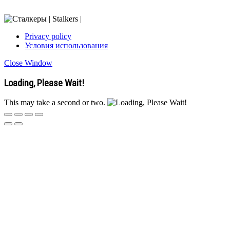
Privacy policy
Условия использования
Close Window
Loading, Please Wait!
This may take a second or two.