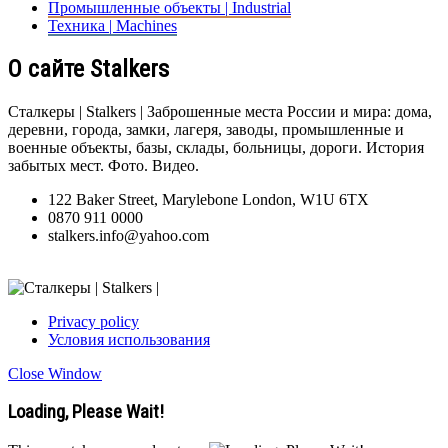
Промышленные объекты | Industrial
Техника | Machines
О сайте Stalkers
Сталкеры | Stalkers | Заброшенные места России и мира: дома,
деревни, города, замки, лагеря, заводы, промышленные и
военные объекты, базы, склады, больницы, дороги. История
забытых мест. Фото. Видео.
122 Baker Street, Marylebone London, W1U 6TX
0870 911 0000
stalkers.info@yahoo.com
Privacy policy
Условия использования
Close Window
Loading, Please Wait!