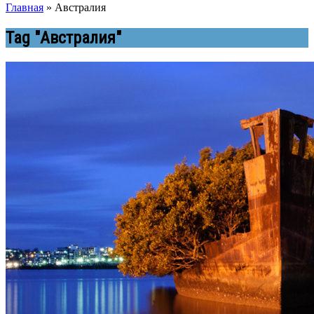
Главная
»
Австралия
Tag "Австралия"